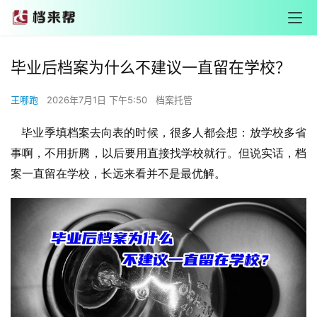
毕业后档案为什么不建议一直留在学校？
王哪跑
2026年7月1日 下午5:50
档案托管
毕业季填档案去向表的时候，很多人都会想：放学校多省
事啊，不用折腾，以后要用直接找学校就行。但说实话，档
案一直留在学校，长远来看并不是最优解。