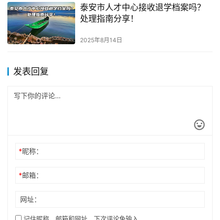
泰安市人才中心接收退学档案吗？
处理指南分享！
2025年8月14日
发表回复
*
昵称：
*
邮箱：
网址：
记住昵称、邮箱和网址，下次评论免输入