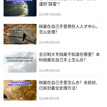
谨防“踩雷”！
2025年12月26日
档案在自己手里想存入人才中心，
怎么处理？
2024年8月20日
全日制大专档案不知道在哪里？本
科档案在自己手上怎么办？
2024年5月23日
档案在自己手里怎么办？未拆封、
已拆封最全处理方法！
2026年6月15日