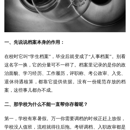
一、先说说档案本身的作用：
在校时它叫“学生档案”，毕业后就变成了“人事档案”。别看
这名字一换，它的分量可不一样了。档案里记录的是你的政
治面貌、学习经历、工作履历，评职称、考公政审、入党、
退休待遇核算，都靠它提供依据。没有一份规范存放的档
案，这些事儿都办不成。
二、那学校为什么不能一直帮你存着呢？
第一，学校有寒暑假。万一你需要调档的时候正赶上放假，
学校没人值班，流程就得往后拖。考研调档、入职政审都是