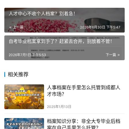
人才中心不收个人档案？别着急！
上一篇
2026年6月30日 下午5:47
自考毕业档案拿到手了？赶紧去合并，别放着不管！
2026年7月1日 下午5:53
下一篇
相关推荐
人事档案在手里怎么托管到成都人
才市场？
2025年1月13日
档案知识分享：非全大专毕业后档
案在自己手里怎么托管？