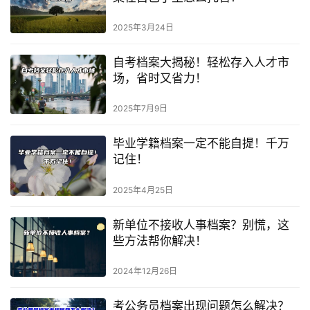
2025年3月24日
自考档案大揭秘！轻松存入人才市
场，省时又省力！
2025年7月9日
毕业学籍档案一定不能自提！千万
记住！
2025年4月25日
新单位不接收人事档案？别慌，这
些方法帮你解决！
2024年12月26日
考公务员档案出现问题怎么解决？