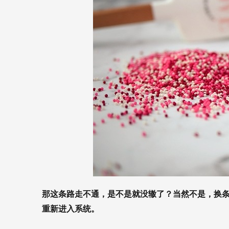
那这条路走不通，是不是就没辙了？当然不是，换条
重新进入系统。