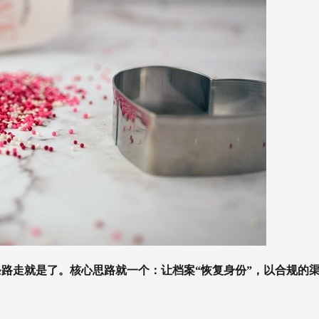
路走就是了。核心思路就一个：让档案“恢复身份”，以合规的