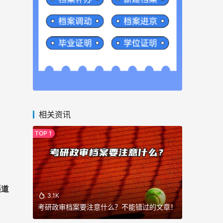
相关资讯
渠道
3.1K
考研政审档案要注意什么？不能错过的文章！