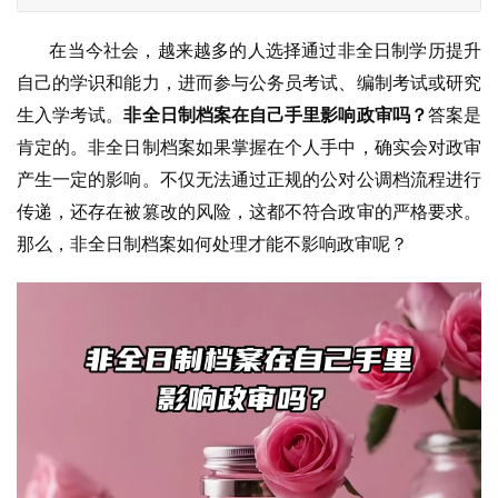
       在当今社会，越来越多的人选择通过非全日制学历提升
自己的学识和能力，进而参与公务员考试、编制考试或研究
生入学考试。
非全日制档案在自己手里影响政审吗？
答案是
肯定的。
非全日制档案如果掌握在个人手中，确实会对政审
产生一定的影响。不仅无法通过正规的公对公调档流程进行
传递，还存在被篡改的风险，这都不符合政审的严格要求。
那么，非全日制档案如何处理才能不影响政审呢？