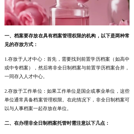
一、档案要存放在具有档案管理权限的机构，以下是两种常
见的存放方式：
1.存放于人才中心：首先，需要找到前置学历档案（如高中
或中专档案），然后将非全日制档案与前置学历档案合并，
一同存入人才中心。
2.存放于工作单位：如果工作单位是国企或事业单位，这些
单位通常具备档案管理权限。在此情况下，非全日制档案可
以与人事档案一起存放在单位。
二、在办理非全日制档案托管时需注意以下几点：