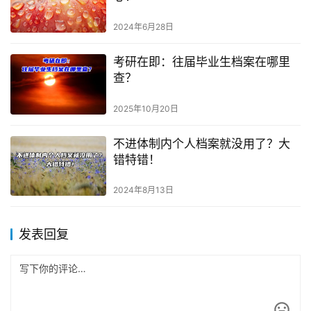
2024年6月28日
考研在即：往届毕业生档案在哪里
查？
2025年10月20日
不进体制内个人档案就没用了？大
错特错！
2024年8月13日
发表回复