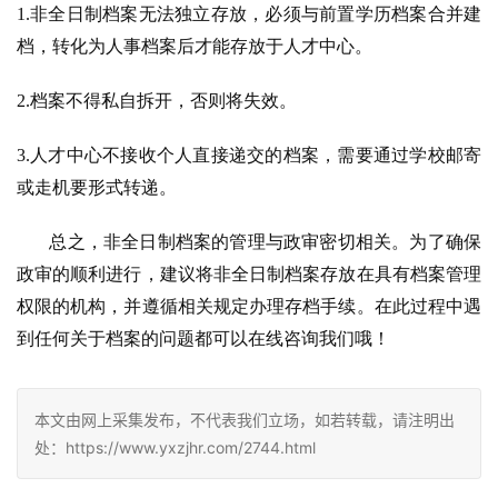
1.非全日制档案无法独立存放，必须与前置学历档案合并建
档，转化为人事档案后才能存放于人才中心。
2.档案不得私自拆开，否则将失效。
3.人才中心不接收个人直接递交的档案，需要通过学校邮寄
或走机要形式转递。
       总之，非全日制档案的管理与政审密切相关。为了确保
政审的顺利进行，建议将非全日制档案存放在具有档案管理
权限的机构，并遵循相关规定办理存档手续。在此过程中遇
到任何关于档案的问题都可以在线咨询我们哦！
本文由网上采集发布，不代表我们立场，如若转载，请注明出
处：https://www.yxzjhr.com/2744.html