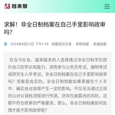
求解！非全日制档案在自己手里影响政审
吗？
香
2024年6月21日 下午1:28
档案知识分享
,
考研档案
,
考编档案
在当今社会，越来越多的人选择通过非全日制学历提
升自己的学识和能力，进而参与公务员考试、编制考试
或研究生入学考试。非全日制档案在自己手里影响政审
吗？答案是肯定的。非全日制档案如果掌握在个人手
中，确实会对政审产生一定的影响。不仅无法通过正规
的公对公调档流程进行传递，还存在被篡改的风险，这
都不符合政审的严格要求。那么，非全日制档案如何处
理才能不影响政审呢？