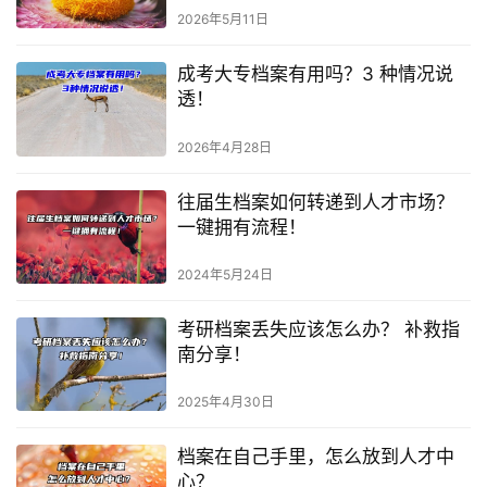
2026年5月11日
成考大专档案有用吗？3 种情况说
透！
2026年4月28日
往届生档案如何转递到人才市场？
一键拥有流程！
2024年5月24日
考研档案丢失应该怎么办？ 补救指
南分享！
2025年4月30日
档案在自己手里，怎么放到人才中
心？