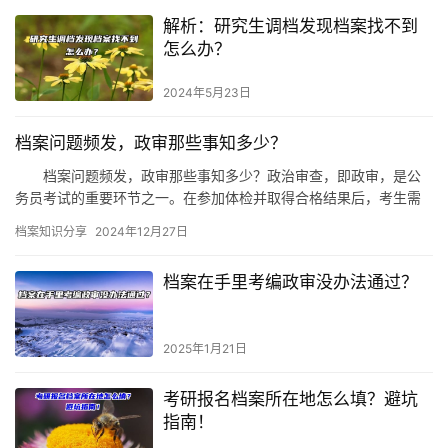
解析：研究生调档发现档案找不到
怎么办？
2024年5月23日
档案问题频发，政审那些事知多少？
档案问题频发，政审那些事知多少？政治审查，即政审，是公
务员考试的重要环节之一。在参加体检并取得合格结果后，考生需
要经历这一审查。政审的主要目的在于考察考生的思想进步状…
档案知识分享
2024年12月27日
档案在手里考编政审没办法通过？
2025年1月21日
考研报名档案所在地怎么填？避坑
指南！