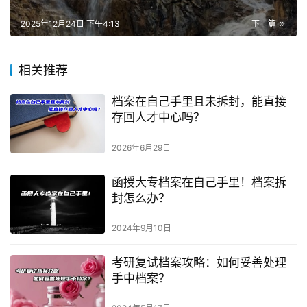
2025年12月24日 下午4:13
下一篇
相关推荐
档案在自己手里且未拆封，能直接
存回人才中心吗？
2026年6月29日
函授大专档案在自己手里！档案拆
封怎么办？
2024年9月10日
考研复试档案攻略：如何妥善处理
手中档案？