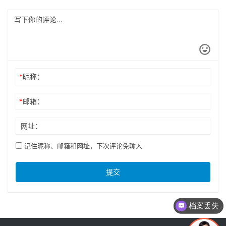
*
昵称：
*
邮箱：
网址：
记住昵称、邮箱和网址，下次评论免输入
提交
档案丢失