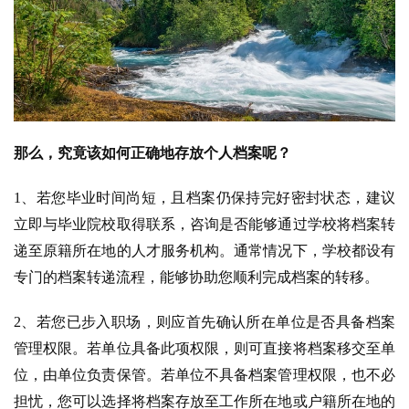
那么，究竟该如何正确地存放个人档案呢？
1、若您毕业时间尚短，且档案仍保持完好密封状态，建议
立即与毕业院校取得联系，咨询是否能够通过学校将档案转
递至原籍所在地的人才服务机构。通常情况下，学校都设有
专门的档案转递流程，能够协助您顺利完成档案的转移。
2、若您已步入职场，则应首先确认所在单位是否具备档案
管理权限。若单位具备此项权限，则可直接将档案移交至单
位，由单位负责保管。若单位不具备档案管理权限，也不必
担忧，您可以选择将档案存放至工作所在地或户籍所在地的