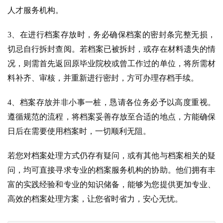
人才服务机构。
3、在进行档案存放时，务必确保档案的密封条完整无损，
切忌自行拆封查阅。若档案已被拆封，或存在材料遗失的情
况，则需首先返回原毕业院校或曾工作过的单位，将所需材
料补齐、审核，并重新进行密封，方可办理存档手续。
4、档案存放并非小事一桩，恳请各位务必予以高度重视。
遵循规范的流程，将档案妥善存放至合适的地点，方能确保
日后在需要使用档案时，一切顺利无阻。
若您对档案处理方式仍存有疑问，或有其他与档案相关的疑
问，均可直接寻求专业的档案服务机构的协助。他们拥有丰
富的实践经验和专业的知识储备，能够为您提供更加专业、
高效的档案处理方案，让您省时省力，安心无忧。