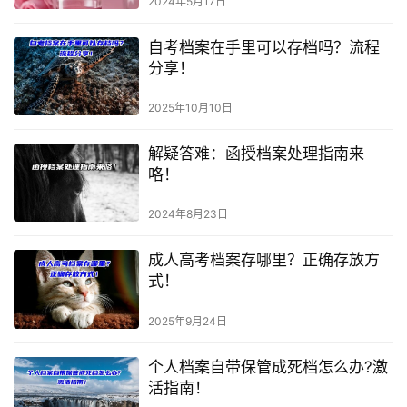
2024年5月17日
自考档案在手里可以存档吗？流程
分享！
2025年10月10日
解疑答难：函授档案处理指南来
咯！
2024年8月23日
成人高考档案存哪里？正确存放方
式！
2025年9月24日
个人档案自带保管成死档怎么办?激
活指南！