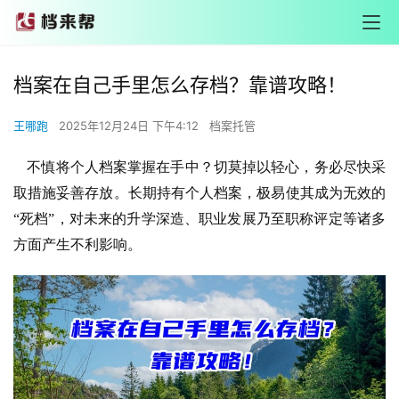
档案在自己手里怎么存档？靠谱攻略！
王哪跑
2025年12月24日 下午4:12
档案托管
不慎将个人档案掌握在手中？切莫掉以轻心，务必尽快采
取措施妥善存放。长期持有个人档案，极易使其成为无效的
“死档”，对未来的升学深造、职业发展乃至职称评定等诸多
方面产生不利影响。