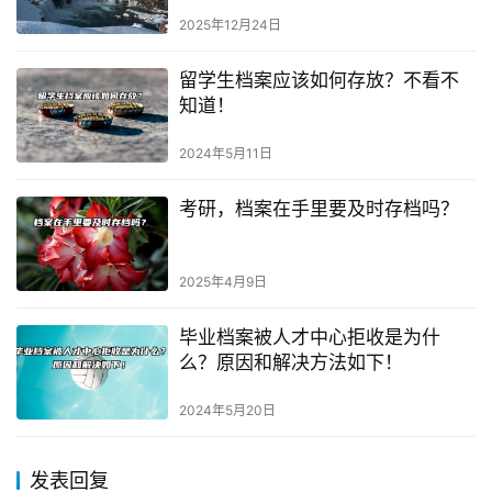
2025年12月24日
留学生档案应该如何存放？不看不
知道！
2024年5月11日
考研，档案在手里要及时存档吗？
2025年4月9日
毕业档案被人才中心拒收是为什
么？原因和解决方法如下！
2024年5月20日
发表回复