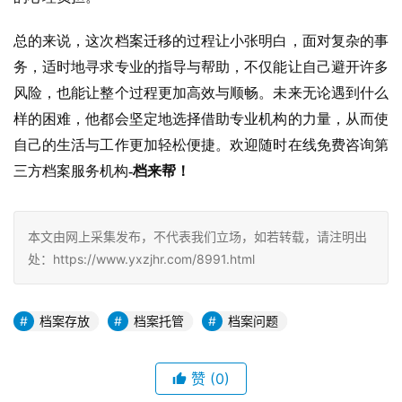
总的来说，这次档案迁移的过程让小张明白，面对复杂的事
务，适时地寻求专业的指导与帮助，不仅能让自己避开许多
风险，也能让整个过程更加高效与顺畅。未来无论遇到什么
样的困难，他都会坚定地选择借助专业机构的力量，从而使
自己的生活与工作更加轻松便捷。欢迎随时在线免费咨询第
三方档案服务机构
-档来帮！
本文由网上采集发布，不代表我们立场，如若转载，请注明出
处：https://www.yxzjhr.com/8991.html
档案存放
档案托管
档案问题
赞
(0)