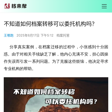
不知道如何档案转移可以委托机构吗？
王哪跑
2025年6月17日 下午5:12
档案托管
分享真实案例，在档案迁移的过程中，小张感到十分困
惑。由于对相关手续缺乏了解，他内心充满不安，担心因操
作失误而引发一系列问题。为了克服这些烦恼，他决定寻求
专业机构的帮助。