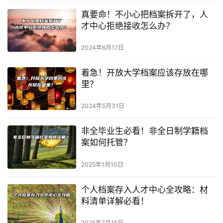
真要命！不小心把档案拆开了，人
才中心拒绝接收怎么办？
2024年6月17日
着急！开放大学档案应该存放在哪
里？
2024年5月31日
非全毕业生必看！非全日制学籍档
案如何托管？
2025年1月10日
个人档案存入人才中心全攻略：材
料清单详解必看！
2025年7月15日