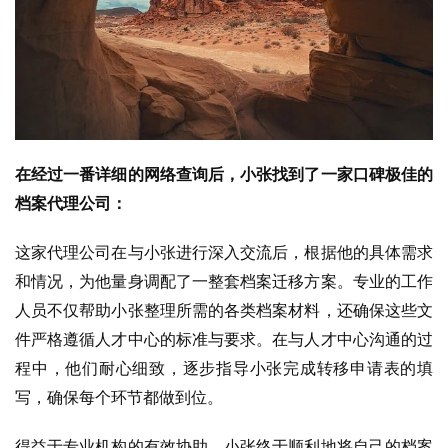
在经过一番详细的网络查询后，小张找到了一家口碑极佳的
档案代理公司：
这家代理公司在与小张进行深入交流后，根据他的具体需求
和情况，为他量身调配了一整套档案迁移方案。专业的工作
人员不仅帮助小张整理所需的各类档案材料，还确保这些文
件严格遵循人才中心的标准与要求。在与人才中心沟通的过
程中，他们耐心细致，逐步指导小张完成转移申请表的填
写，确保每个环节都做到位。
得益于专业机构的有效协助，小张终于顺利地将自己的档案