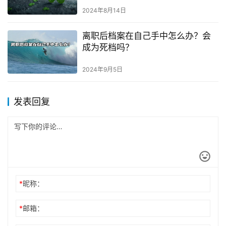
2024年8月14日
离职后档案在自己手中怎么办？会
成为死档吗？
2024年9月5日
发表回复
*
昵称：
*
邮箱：