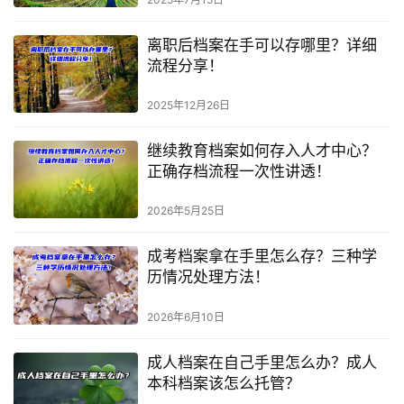
离职后档案在手可以存哪里？详细
流程分享！
2025年12月26日
继续教育档案如何存入人才中心？
正确存档流程一次性讲透！
2026年5月25日
成考档案拿在手里怎么存？三种学
历情况处理方法！
2026年6月10日
成人档案在自己手里怎么办？成人
本科档案该怎么托管？