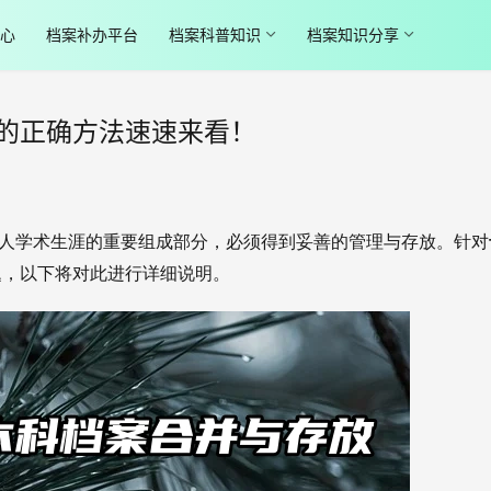
心
档案补办平台
档案科普知识
档案知识分享
的正确方法速速来看！
都是个人学术生涯的重要组成部分，必须得到妥善的管理与存放。针对
题，以下将对此进行详细说明。