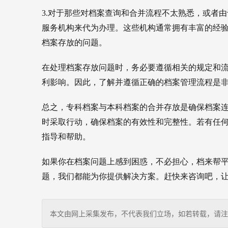
3.对于那些对档案查询和合并流程不太熟悉，或者
服务机构来代为办理。这些机构通常拥有丰富的经
档案存放的问题。
在处理档案存放问题时，务必要遵循相关的规定和
利影响。因此，了解并遵循正确的档案管理流程是
总之，专科档案与本科档案的合并存放是确保档案
时采取行动，确保档案的有效性和完整性。若有任何
指导和帮助。
如果你在档案问题上感到困惑，不必担心，档来帮
题，我们都能为你提供解决方案。赶快来咨询吧，
本文由网上采集发布，不代表我们立场，如若转载，请注明出处：http