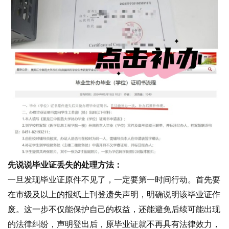
先说说毕业证丢失的处理方法：
一旦发现毕业证原件不见了，一定要第一时间行动。首先要
在市级及以上的报纸上刊登遗失声明，明确说明该毕业证作
废。这一步不仅能保护自己的权益，还能避免后续可能出现
的法律纠纷，声明登出后，原毕业证就不再具有法律效力，