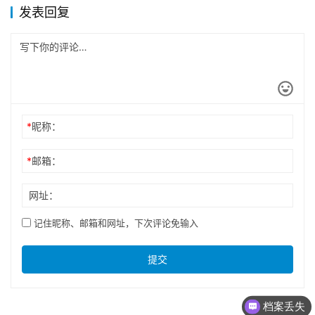
发表回复
*
昵称：
*
邮箱：
网址：
记住昵称、邮箱和网址，下次评论免输入
提交
档案丢失