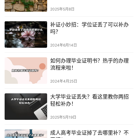
2025年5月8日
补证小妙招：学位证丢了可以补办
吗？
2024年6月14日
如何办理毕业证明书？热乎的办理
流程来啦！
2024年4月25日
大学毕业证丢失？看这里教你两招
轻松补办！
2025年5月19日
成人高考毕业证掉了去哪里补？不