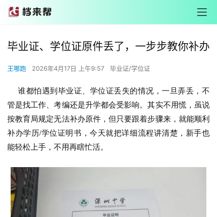
毕业证、学位证原件丢了，一步步教你补办
王哪跑
2026年4月17日 上午9:57
毕业证/学位证
谁都怕遇到毕业证、学位证丢失的情况，一旦弄丢，不
管是找工作、考编还是升学都会受影响。其实不用慌，虽说
按教育局规定无法补办原件，但只要跟着步骤来，就能顺利
补办学历/学位证明书，今天就把详细流程讲清楚，新手也
能轻松上手，不用再瞎忙活。