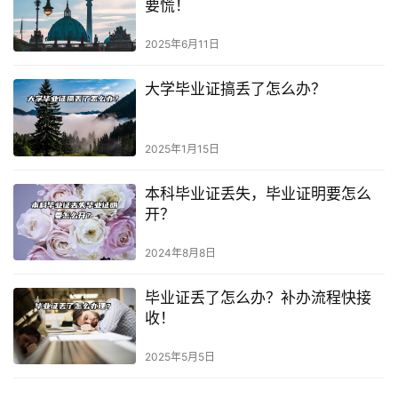
要慌！
2025年6月11日
大学毕业证搞丢了怎么办？
2025年1月15日
本科毕业证丢失，毕业证明要怎么
开？
2024年8月8日
毕业证丢了怎么办？补办流程快接
收！
2025年5月5日