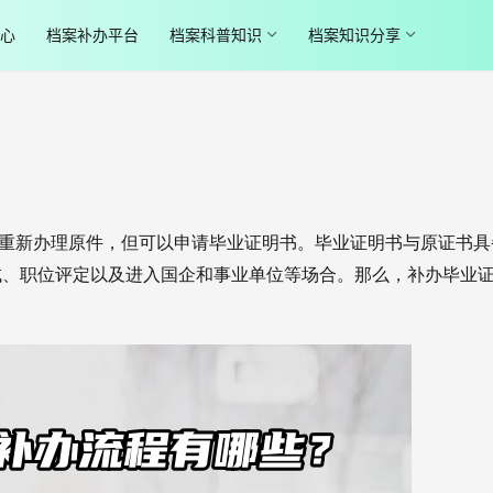
心
档案补办平台
档案科普知识
档案知识分享
重新办理原件，但可以申请毕业证明书。毕业证明书与原证书具
试、职位评定以及进入国企和事业单位等场合。那么，补办毕业