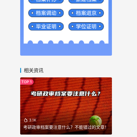
相关资讯
3.1K
考研政审档案要注意什么？不能错过的文章！