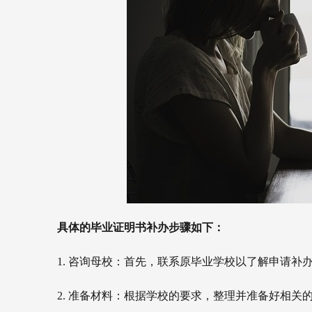
具体的毕业证明书补办步骤如下：
1. 咨询母校：首先，联系原毕业学校以了解申请补
2. 准备材料：根据学校的要求，整理并准备好相关