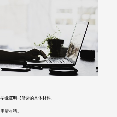
办毕业证明书所需的具体材料。
的申请材料。