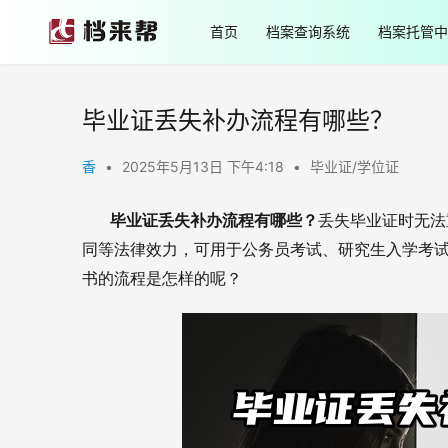
首页
档案查询系统
档案托管中
毕业证丢失补办流程有哪些？
香
•
2025年5月13日 下午4:18
•
毕业证/学位证
       毕业证丢失补办流程有哪些？
丢失毕业证时无法
同等法律效力，可用于公务员考试、研究生入学考
书的流程是怎样的呢？