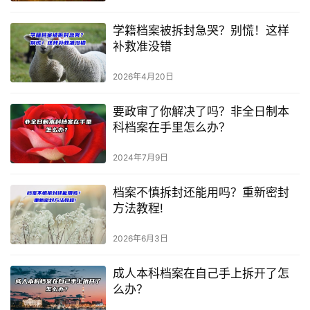
学籍档案被拆封急哭？别慌！这样
补救准没错
2026年4月20日
要政审了你解决了吗？非全日制本
科档案在手里怎么办？
2024年7月9日
档案不慎拆封还能用吗？重新密封
方法教程!
2026年6月3日
成人本科档案在自己手上拆开了怎
么办？