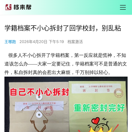
学籍档案不小心拆封了回学校封，别乱粘
王哪跑
2026年4月20日 下午5:19
档案激活
很多人不小心拆开了学籍档案，第一反应就是慌神，不知
道该怎么办——大家一定要记住，学籍档案可不是普通的文
件，私自拆封真的会惹出大麻烦，千万别掉以轻心。