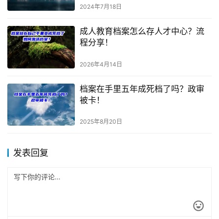
2024年7月18日
成人教育档案怎么存人才中心？流
程分享！
2026年4月14日
档案在手里五年成死档了吗？政审
被卡！
2025年8月20日
发表回复