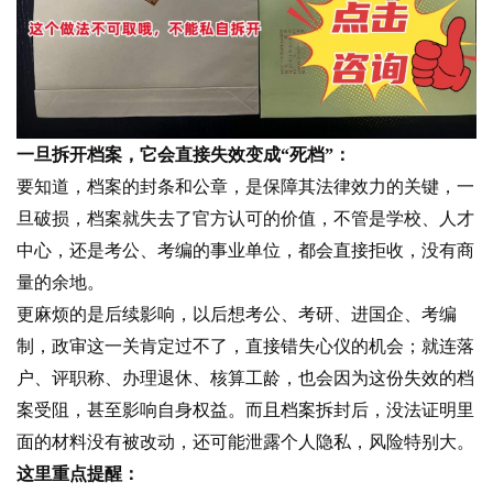
一旦拆开档案，它会直接失效变成“死档”：
要知道，档案的封条和公章，是保障其法律效力的关键，一
旦破损，档案就失去了官方认可的价值，不管是学校、人才
中心，还是考公、考编的事业单位，都会直接拒收，没有商
量的余地。
更麻烦的是后续影响，以后想考公、考研、进国企、考编
制，政审这一关肯定过不了，直接错失心仪的机会；就连落
户、评职称、办理退休、核算工龄，也会因为这份失效的档
案受阻，甚至影响自身权益。而且档案拆封后，没法证明里
面的材料没有被改动，还可能泄露个人隐私，风险特别大。
这里重点提醒：