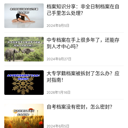
档案知识分享：非全日制档案在自
己手里怎么处理？
2024年9月5日
中专档案在手上很多年了，还能存
到人才中心吗？
2024年9月27日
大专学籍档案被拆封了怎么办？应
对指南！
2026年1月16日
自考档案没有密封，怎么密封？
2024年6月5日