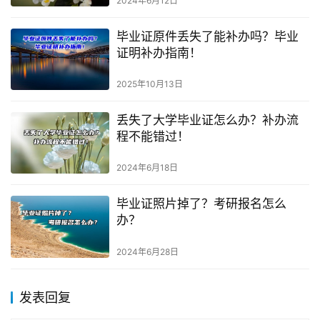
2024年6月12日
毕业证原件丢失了能补办吗？毕业
证明补办指南！
2025年10月13日
丢失了大学毕业证怎么办？补办流
程不能错过！
2024年6月18日
毕业证照片掉了？考研报名怎么
办？
2024年6月28日
发表回复