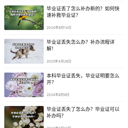
毕业证丢了怎么补办新的？如何快
速补救毕业证？
2024年8月14日
毕业证丢失怎么办？补办流程详
解！
2025年4月28日
本科毕业证丢失，毕业证明要怎么
开？
2024年8月8日
毕业证丢失了怎么办？毕业证可以
补办吗？