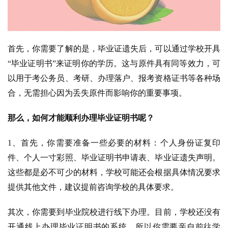
首先，你需要了解的是，毕业证遗失后，可以通过学校开具
“毕业证明书”来证明你的学历。这与原件具有同等效力，可
以用于考公务员、考研、办理落户、报考资格证书等各种场
合，无需担心因为丢失原件而影响你的重要事项。
那么，如何才能顺利办理毕业证明书呢？
1、首先，你需要准备一些必要的材料：个人身份证复印
件、个人一寸彩照、毕业证明书申请表、毕业证遗失声明。
这些都是必不可少的材料，学校可能还会根据具体情况要求
提供其他文件，建议提前咨询学校的具体要求。
其次，你需要到毕业院校进行线下办理。目前，学校还没有
开通线上办理毕业证明书的系统，所以你需要亲自前往学