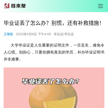
毕业证丢了怎么办？别慌，还有补救措施！
王哪跑
2025年5月6日 下午4:09
毕业证/学位证
       大学毕业证是人生重要的证明文件，一旦丢失，难免令
人心慌。别担心，只要你拥有真实的学历，补办毕业证明书
并非难事。