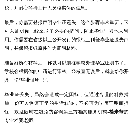
校，并耐心等待工作人员核实你的信息。
最后，你需要登报声明毕业证遗失。这个步骤非常重要，它
可以证明你已经采取了必要的措施，防止毕业证被他人冒
用。你需要在省级以上公开发行的报纸上刊登毕业证遗失声
明，并保留报纸原件作为证明材料。
准备好所有材料后，你就可以前往学校办理毕业证明书了。
学校会根据你的申请进行审核，经核查无误后，就会给你开
具一份“毕业证明书”。
毕业证丢失，虽然会造成一定困扰，但通过合理的补救措
施，你可以恢复正常的生活轨迹，不必再为学历证明而担
忧，欢迎随时在线免费咨询第三方档案服务机构
-档来帮
的
专业档案老师。