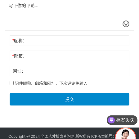
*
昵称：
*
邮箱：
网址：
记住昵称、邮箱和网址，下次评论免输入
提交
档案丢失
Copyright @ 2024 全国人才档案查询网 版权所有 ICP备案编号：
京ICP备