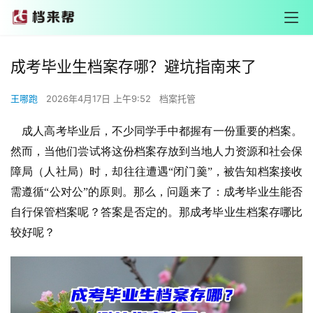
成考毕业生档案存哪？避坑指南来了
王哪跑
2026年4月17日 上午9:52
档案托管
    成人高考毕业后，不少同学手中都握有一份重要的档案。
然而，当他们尝试将这份档案存放到当地人力资源和社会保
障局（人社局）时，却往往遭遇“闭门羹”，被告知档案接收
需遵循“公对公”的原则。那么，问题来了：成考毕业生能否
自行保管档案呢？答案是否定的。那成考毕业生档案存哪比
较好呢？