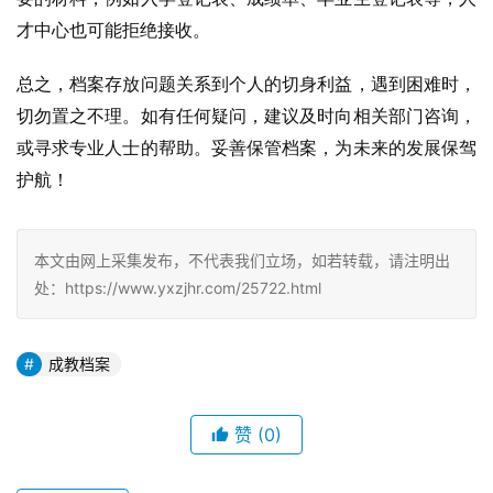
才中心也可能拒绝接收。
总之，档案存放问题关系到个人的切身利益，遇到困难时，
切勿置之不理。如有任何疑问，建议及时向相关部门咨询，
或寻求专业人士的帮助。妥善保管档案，为未来的发展保驾
护航！
本文由网上采集发布，不代表我们立场，如若转载，请注明出
处：https://www.yxzjhr.com/25722.html
成教档案
赞
(0)