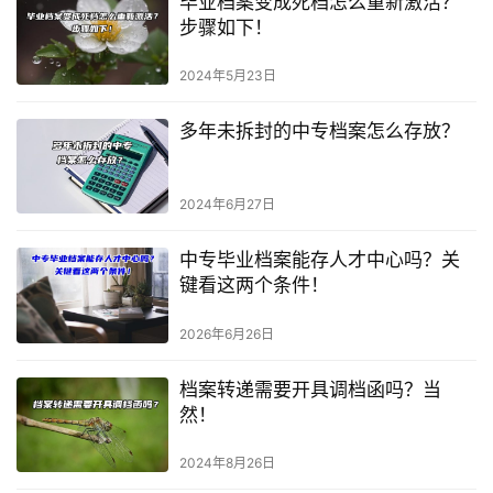
毕业档案变成死档怎么重新激活？
步骤如下！
2024年5月23日
多年未拆封的中专档案怎么存放？
2024年6月27日
中专毕业档案能存人才中心吗？关
键看这两个条件！
2026年6月26日
档案转递需要开具调档函吗？当
然！
2024年8月26日