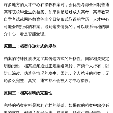
许多地方的人才中心在接收档案时，会优先考虑全日制普通
高等院校毕业生的档案。如果你是通过成人高考、高等教育
自学考试或网络教育等非全日制形式取得的学历，人才中心
可能会婉拒你的档案。遇到这类情况的，可以联系当地的职
介中心，看是否能受理。
原因二：档案传递方式的规范
档案的特殊性质决定了其传递方式的严格性。国家相关规定
明确指出，档案必须通过正规渠道流转，严禁个人持有，以
防止涂改、伪造等情况的发生。因此，个人携带的档案，无
论多么完整、真实，通常都不会被人才中心接收。
原因三：档案材料的完整性
完整的档案材料是顺利存档的基础。如果你的档案中缺少必
要的材料，例如入学登记表、成绩单、毕业生登记表等，人