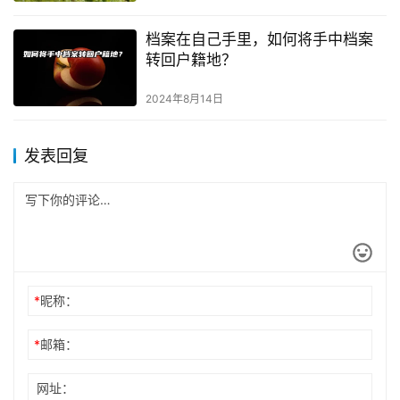
档案在自己手里，如何将手中档案
转回户籍地？
2024年8月14日
发表回复
*
昵称：
*
邮箱：
网址：