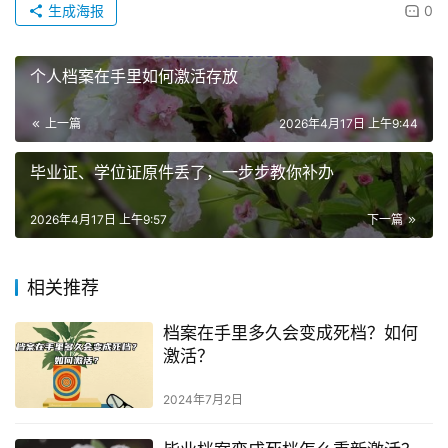
生成海报
0
个人档案在手里如何激活存放
上一篇
2026年4月17日 上午9:44
毕业证、学位证原件丢了，一步步教你补办
2026年4月17日 上午9:57
下一篇
相关推荐
档案在手里多久会变成死档？如何
激活？
2024年7月2日