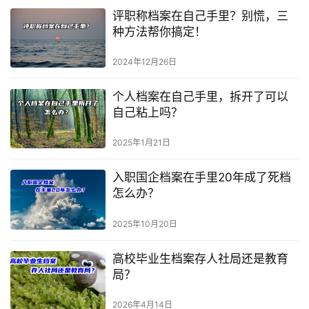
评职称档案在自己手里？别慌，三
种方法帮你搞定！
2024年12月26日
个人档案在自己手里，拆开了可以
自己粘上吗？
2025年1月21日
入职国企档案在手里20年成了死档
怎么办？
2025年10月20日
高校毕业生档案存人社局还是教育
局？
2026年4月14日