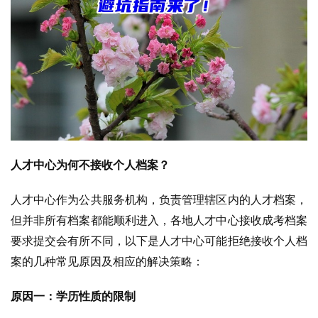
人才中心为何不接收个人档案？
人才中心作为公共服务机构，负责管理辖区内的人才档案，
但并非所有档案都能顺利进入，各地人才中心接收成考档案
要求提交会有所不同，以下是人才中心可能拒绝接收个人档
案的几种常见原因及相应的解决策略：
原因一：学历性质的限制