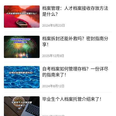
档案管理：人才档案接收存放方法
是什么？
2024年5月23日
档案拆封还能补救吗？密封指南分
享！
2025年12月9日
自考档案如何管理存档？一份详尽
的指南来了！
2024年8月12日
毕业生个人档案托管介绍来了！