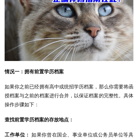
情况一：拥有前置学历档案
如果你之前已经拥有高中或统招学历档案，那么你需要将函
授档案与之前的档案进行合并，以保证档案的完整性。具体
操作步骤如下：
查找前置学历档案的存放地点：
工作单位：
如果你曾在国企、事业单位或公务员单位等具