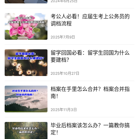
2024年6月25日
考公人必看！应届生考上公务员的
调档流程
2025年7月9日
留学回国必看：留学生回国为什么
要建档？
2025年10月27日
档案在手里怎么合并？档案合并指
南！
2025年11月3日
毕业后档案该怎么办？一篇教你搞
定！