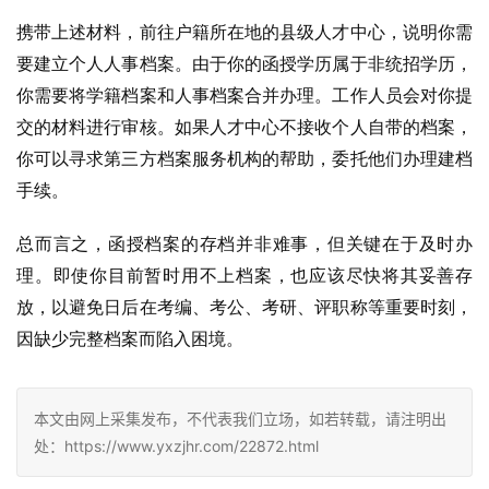
携带上述材料，前往户籍所在地的县级人才中心，说明你需
要建立个人人事档案。由于你的函授学历属于非统招学历，
你需要将学籍档案和人事档案合并办理。工作人员会对你提
交的材料进行审核。如果人才中心不接收个人自带的档案，
你可以寻求第三方档案服务机构的帮助，委托他们办理建档
手续。
总而言之，函授档案的存档并非难事，但关键在于及时办
理。即使你目前暂时用不上档案，也应该尽快将其妥善存
放，以避免日后在考编、考公、考研、评职称等重要时刻，
因缺少完整档案而陷入困境。
本文由网上采集发布，不代表我们立场，如若转载，请注明出
处：https://www.yxzjhr.com/22872.html