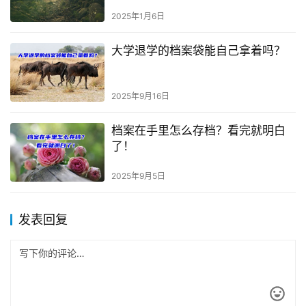
2025年1月6日
大学退学的档案袋能自己拿着吗？
2025年9月16日
档案在手里怎么存档？看完就明白
了！
2025年9月5日
发表回复