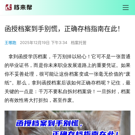
函授档案到手别慌，正确存档指南在此！
王哪跑
2025年12月19日 下午3:34
档案托管
拿到函授学历档案，千万别掉以轻心！它可不是一张普通
的毕业证书，而是你未来职业发展道路上的重要凭证。如果
你不妥善处理，很可能让这份档案变成一张毫无价值的“废
纸”。那么，拿到函授档案后该如何正确存档呢？记住，最
关键的一点是：千万不要私自拆封档案袋！一旦拆封，档案
的有效性将大打折扣，甚至作废。