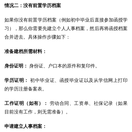
情况二：没有前置学历档案
如果你没有前置学历档案（例如初中毕业后直接参加函授学
习），那么你需要先建立个人人事档案，然后再将函授档案
合并进去。具体操作步骤如下：
准备建档所需材料：
身份证明：
身份证、户口本的原件和复印件。
学历证明：
初中毕业证、函授毕业证以及从学信网上打印
的学历注册备案表。
工作证明（如有）：
劳动合同、工资单、社保记录（如果
目前没有工作，则无需准备）。
申请建立人事档案：