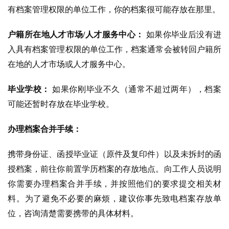
有档案管理权限的单位工作，你的档案很可能存放在那里。
户籍所在地人才市场/人才服务中心：
如果你毕业后没有进
入具有档案管理权限的单位工作，档案通常会被转回户籍所
在地的人才市场或人才服务中心。
毕业学校：
如果你刚毕业不久（通常不超过两年），档案
可能还暂时存放在毕业学校。
办理档案合并手续：
携带身份证、函授毕业证（原件及复印件）以及未拆封的函
授档案，前往你前置学历档案的存放地点。向工作人员说明
你需要办理档案合并手续，并按照他们的要求提交相关材
料。为了避免不必要的麻烦，建议你事先致电档案存放单
位，咨询清楚需要携带的具体材料。