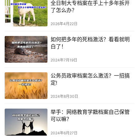
全日制大专档案在手上十多年拆开
了怎么办？
2026年4月22日
如何把多年的死档激活？看看就明
白了！
2024年7月19日
公务员政审档案怎么激活？一招搞
定!
2024年8月30日
举手：网络教育学籍档案自己保管
可以嘛？
2024年6月27日