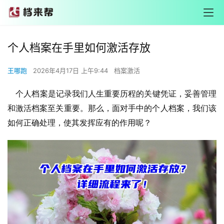
个人档案在手里如何激活存放
王哪跑
2026年4月17日 上午9:44
档案激活
    个人档案是记录我们人生重要历程的关键凭证，妥善管理
和激活档案至关重要。那么，面对手中的个人档案，我们该
如何正确处理，使其发挥应有的作用呢？