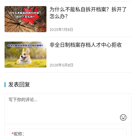
为什么不能私自拆开档案？拆开了
怎么办？
2025年1月8日
非全日制档案存档人才中心拒收
2026年5月8日
发表回复
*
昵称：