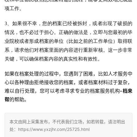
项工作。
3、如果很不幸，您的档案已经被拆封，或者出现了破损的
情况，也不必过于担心。正确的做法是，立即与您最初的毕
业院校或者形成档案的单位（比如之前的工作单位）取得联
系，请求他们对档案里面的内容进行重新审核。这一步非常
关键，可以确保档案内容的真实性和有效性。
如果在档案处理的过程中，您遇到了困难，比如人才服务中
心以各种理由拒绝接收您的档案，或者档案材料过于复杂，
难以自行处理，您可以考虑寻求专业的档案服务机构
-档来
帮
的帮助。
本文由网上采集发布，不代表我们立场，如若转载，请注明出
处：https://www.yxzjhr.com/25725.html