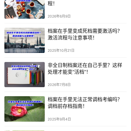
程！
2026年6月9日
档案在手里变成死档需要激活吗？
激活流程与注意事项！
2025年10月21日
非全日制档案还在自己手里？这样
处理才能变“活档”！
2026年7月8日
档案在手里无法正常调档考编吗？
调档前存档指南！
2025年9月4日