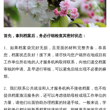
首先，拿到档案后，务必仔细检查其密封状态：
1、如果档案袋完好无损，且里面的材料完整齐备，恭喜
您，档案状态良好！接下来，请尽快与您户籍所在地或目前
工作单位所在地的人才服务机构取得联系，向他们递交档案
审核的申请。及早进行审核，可以避免后续出现不必要的麻
烦。
2、我们联系公共就业和人才服务机构不接收档案，也不给
提供档案激活服务的，还可以考虑借助母校或现工作单位的
力量，请他们出面协助办理档案的转递手续。一般来说，学
校和单位都比较熟悉档案转递的流程，能够更高效地完成这