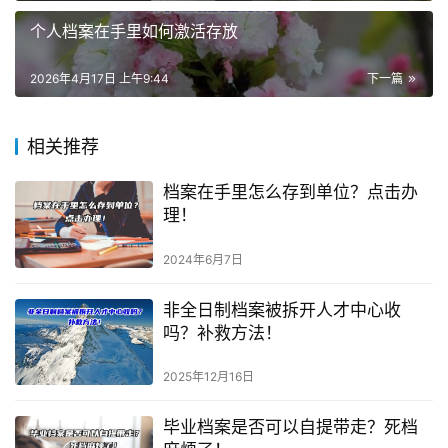
个人档案在手里如何激活存放
2026年4月17日 上午9:44
下一篇
相关推荐
档案在手里怎么存到单位？点击办
理！
2024年6月7日
非全日制档案被拆开人才中心收
吗？补救方法！
2025年12月16日
毕业档案是否可以自提带走？死档