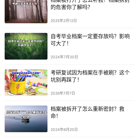
的危害你了解吗？
2025年2月12日
自考毕业档案一定要存放吗？影响
可大了！
2024年7月30日
考研复试因为档案在手被刷？这个
坑别再踩了！
2026年7月7日
档案被拆开了怎么重新密封？救
命！
2024年6月20日