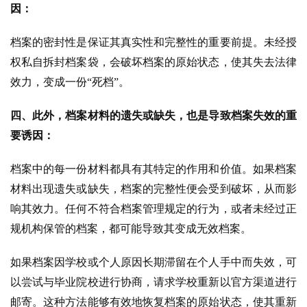
因：
档案的密封性是保证其真实性和完整性的重要前提。未经授
权私自拆封档案袋，会破坏档案的原始状态，使其失去法律
效力，变成一份“死档”。
四、此外，档案材料的遗失或缺失，也是导致档案失效的重
要诱因：
档案中的每一份材料都具有其特定的作用和价值。如果档案
材料出现遗失或缺失，档案的完整性便会受到破坏，从而影
响其效力。任何不符合档案管理规定的行为，或者未经过正
规机构保管的档案，都可能导致其变成无效档案。
如果档案因学校或个人原因长期滞留在个人手中而失效，可
以尝试与毕业院校进行协商，请求学校重新以官方渠道进行
邮寄。这种方法能够有效地恢复档案的原始状态，使其重新