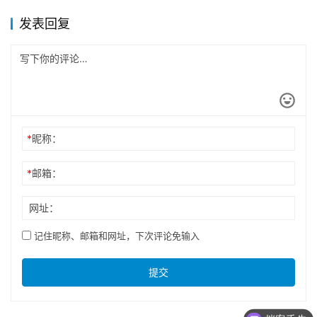
发表回复
*
昵称：
*
邮箱：
网址：
记住昵称、邮箱和网址，下次评论免输入
提交