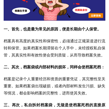
一、首先，也是最为常见的原因，便是长期由个人保管。
档案具有高度的真实性和保密性，必须通过正规渠道进行流
转和保管。如果档案长期滞留在个人手中，未经授权私自保
管，其真实性和有效性便会受到质疑，从而导致档案失效。
二、其次，档案袋或内部材料的损坏，同样会使档案死档：
档案是记录个人重要经历和资质的重要凭证，其完整性至关
重要。如果档案袋出现破损，或者内部材料发生污损、缺失
等情况，都会影响档案的完整性，进而使其失效。
三、再次，私自拆封档案袋，无疑是使档案死档的直接原