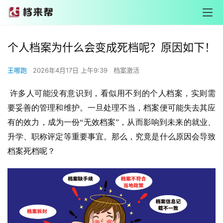
个人档案为什么会变成死档呢？原因如下！
王哪跑
2026年4月17日 上午9:39
档案激活
 许多人可能没有意识到，看似用不到的个人档案，实则需
要妥善的管理和维护。一旦处理不当，档案便可能失去其应
有的效力，成为一份“无效档案”，从而影响到未来的就业、
升学、职称评定等重要事宜。那么，究竟是什么原因会导致
档案死档呢？