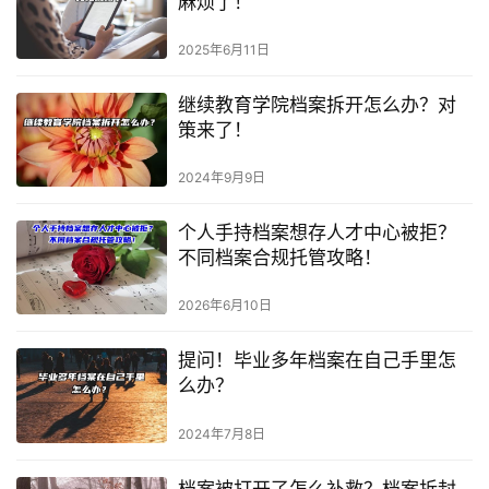
麻烦了！
2025年6月11日
继续教育学院档案拆开怎么办？对
策来了！
2024年9月9日
个人手持档案想存人才中心被拒？
不同档案合规托管攻略！
2026年6月10日
提问！毕业多年档案在自己手里怎
么办？
2024年7月8日
档案被打开了怎么补救？档案拆封