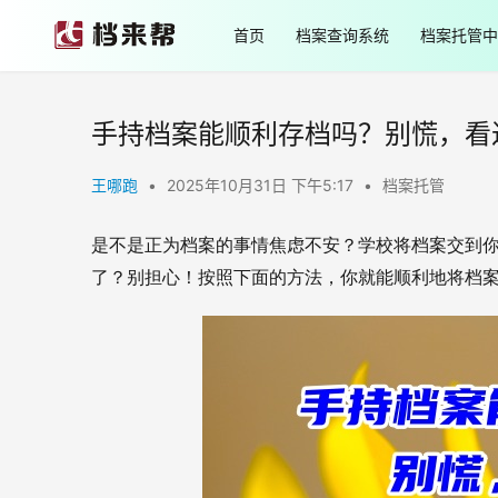
首页
档案查询系统
档案托管中
手持档案能顺利存档吗？别慌，看
王哪跑
•
2025年10月31日 下午5:17
•
档案托管
是不是正为档案的事情焦虑不安？学校将档案交到
了？别担心！按照下面的方法，你就能顺利地将档