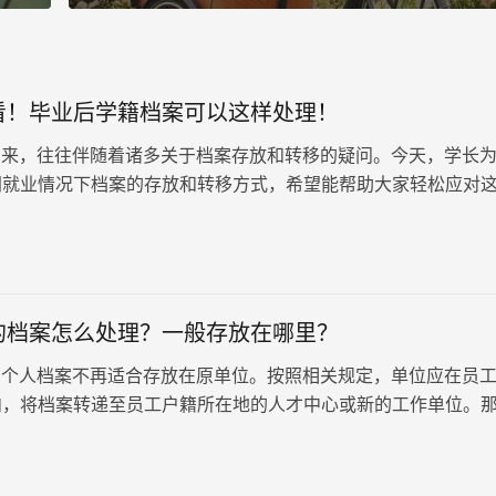
看！毕业后学籍档案可以这样处理！
来，往往伴随着诸多关于档案存放和转移的疑问。今天，学长
同就业情况下档案的存放和转移方式，希望能帮助大家轻松应对
必看！毕业后学籍档案可以这样处理！
的档案怎么处理？一般存放在哪里？
个人档案不再适合存放在原单位。按照相关规定，单位应在员
内，将档案转递至员工户籍所在地的人才中心或新的工作单位。
员的档案怎么处理？一般存放在哪里？