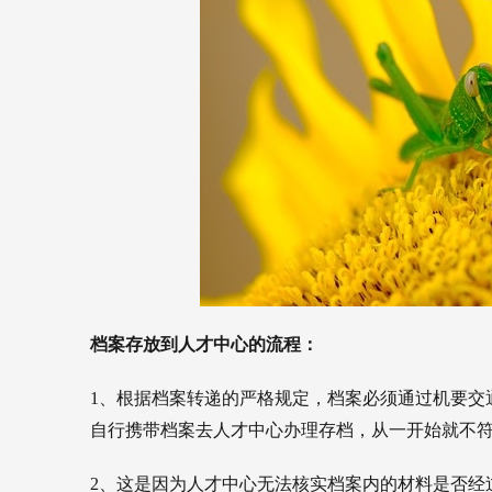
档案存放到人才中心的流程：
1、根据档案转递的严格规定，档案必须通过机要交
自行携带档案去人才中心办理存档，从一开始就不
2、这是因为人才中心无法核实档案内的材料是否经