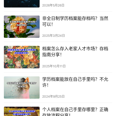
2026年5月26日
非全日制学历档案能存档吗？当然
可以！
2025年3月24日
档案怎么存入老家人才市场？存档
指南分享！
2025年10月11日
学历档案能放在自己手里吗？不允
许！
2024年9月25日
个人档案在自己手里存哪里？正确
存放流程分享！