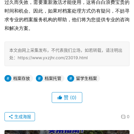
过久而失效，需要重新激活才能使用，这将白白浪费宝贵的
时间和机会。因此，如果对档案处理方式仍有疑问，不妨寻
求专业的档案服务机构的帮助，他们将为您提供专业的咨询
和解决方案。
本文由网上采集发布，不代表我们立场，如若转载，请注明出
处：https://www.yxzjhr.com/23019.html
档案存放
档案托管
留学生档案
赞
(0)
生成海报
0