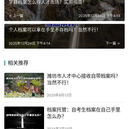
学籍档案怎么存人才市场？实用指南！
上一篇
2025年12月24日 下午4:13
个人档案可以拿在手里不存档吗？当然不行！
2025年12月24日 下午4:14
下一篇
相关推荐
潍坊市人才中心接收自带档案吗？
当然不行！
2025年8月13日
档案托管：自考生档案在自己手里
怎么办？
2024年7月23日