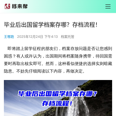
毕业后出国留学档案存哪？存档流程！
王哪跑
2025年12月24日 下午4:13
档案托管
即将踏上留学征程的朋友们，档案存放问题是否让您感到
困惑？有人或许认为，出国期间将档案随身携带，待回国需
要时再取出核实即可。然而，这种看似便捷的选择实则暗藏
隐患。不妨先仔细阅读以下内容，再做决定。