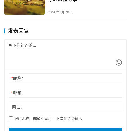
2026年1月20日
发表回复
*
昵称：
*
邮箱：
网址：
记住昵称、邮箱和网址，下次评论免输入