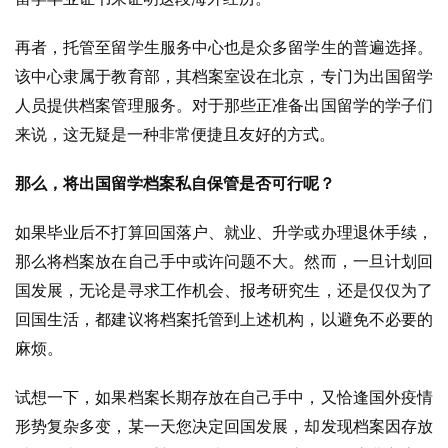
再者，托管至留学生服务中心也是众多留学生的普遍选择。
该中心隶属于教育部，其档案室设在北京，专门为出国留学
人员提供档案管理服务。对于那些正准备出国留学的学子们
来说，这无疑是一种非常便捷且友好的方式。
那么，将出国留学档案私自保管是否可行呢？
如果毕业后不打算回国落户、就业、升学或办理退休手续，
那么将档案放在自己手中或许问题不大。然而，一旦计划回
国发展，无论是寻求工作机会、报考研究生，还是仅仅为了
回国生活，都建议将档案托管到上述机构，以避免不必要的
麻烦。
试想一下，如果档案长期存放在自己手中，又恰逢国外疫情
形势复杂多变，某一天您决定回国发展，却发现档案因存放