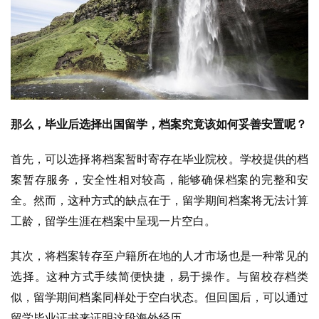
那么，毕业后选择出国留学，档案究竟该如何妥善安置呢？
首先，可以选择将档案暂时寄存在毕业院校。学校提供的档
案暂存服务，安全性相对较高，能够确保档案的完整和安
全。然而，这种方式的缺点在于，留学期间档案将无法计算
工龄，留学生涯在档案中呈现一片空白。
其次，将档案转存至户籍所在地的人才市场也是一种常见的
选择。这种方式手续简便快捷，易于操作。与留校存档类
似，留学期间档案同样处于空白状态。但回国后，可以通过
留学毕业证书来证明这段海外经历。