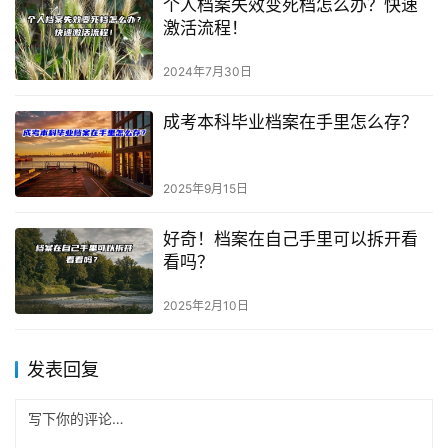
个人档案失效变死档怎么办？快速
激活流程！
2024年7月30日
成考本科毕业档案在手里怎么存？
2025年9月15日
好奇！档案在自己手里可以拆开看
看吗？
2025年2月10日
发表回复