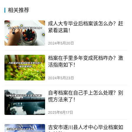
相关推荐
成人大专毕业后档案该怎么办？赶
紧看这篇！
2024年5月20日
档案在手里多年变成死档咋办？激
活指南如下！
2024年5月23日
自考档案在自己手上怎么处理？别
慌方法来了！
2025年6月17日
吉安市遂川县人才中心毕业档案如