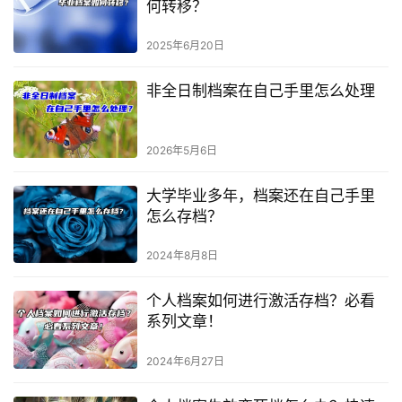
何转移？
2025年6月20日
非全日制档案在自己手里怎么处理
2026年5月6日
大学毕业多年，档案还在自己手里
怎么存档？
2024年8月8日
个人档案如何进行激活存档？必看
系列文章！
2024年6月27日