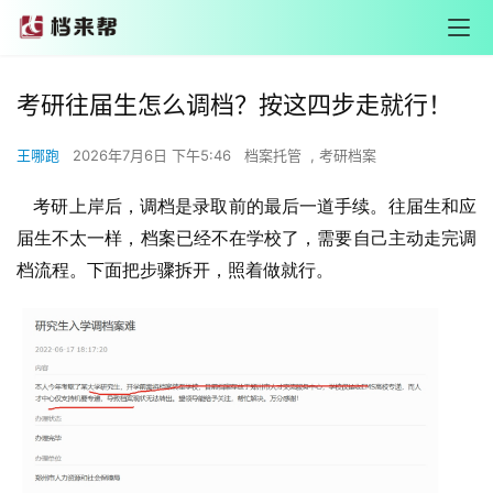
考研往届生怎么调档？按这四步走就行！
王哪跑
2026年7月6日 下午5:46
档案托管
,
考研档案
考研上岸后，调档是录取前的最后一道手续。往届生和应
届生不太一样，档案已经不在学校了，需要自己主动走完调
档流程。下面把步骤拆开，照着做就行。