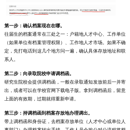
第一步：确认档案现在在哪。
往届生的档案通常在三处之一：户籍地人才中心、工作单位
（如果单位有档案管理权限）、工作地人才市场。如果不确
定，先打电话到这几个地方问一遍，确认具体存放地址和联
系人。
第二步：向录取院校申请调档函。
研究生院校会提供调档函，一般在录取通知发放前后一并寄
出，或者可以在学校官网下载电子版。拿到调档函后，留意
上面的有效期，过期就得重新申请。
第三步：持调档函到档案存放地办理调出。
带上调档函和身份证，去档案存放单位（人才中心或单位人
事部门）办理档案转出手续。工作人员会按公对公流程将档