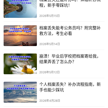
程，新手零踩坑！
2026年5月15日
档案丢失能考公务员吗？附完整补
救方法，考生必看
2026年5月14日
崩溃！毕业后学校把档案寄给我，
结果弄丢了怎么办？
2026年5月12日
个人档案丢失？补办流程指南，新
手也能少踩坑
2026年4月28日