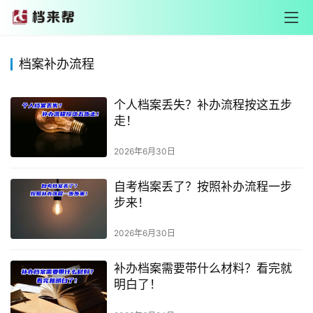
档案补办流程
个人档案丢失？补办流程按这五步
走！
2026年6月30日
自考档案丢了？按照补办流程一步
步来！
2026年6月30日
补办档案需要带什么材料？看完就
明白了！