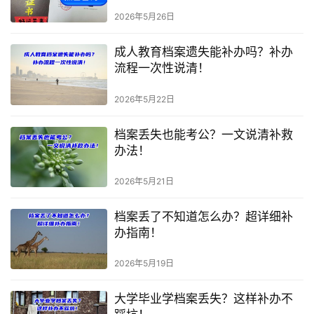
2026年5月26日
成人教育档案遗失能补办吗？补办
流程一次性说清！
2026年5月22日
档案丢失也能考公？一文说清补救
办法！
2026年5月21日
档案丢了不知道怎么办？超详细补
办指南！
2026年5月19日
大学毕业学档案丢失？这样补办不