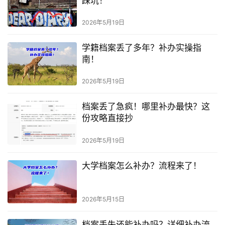
踩坑！
2026年5月19日
学籍档案丢了多年？补办实操指
南！
2026年5月19日
档案丢了急疯！哪里补办最快？这
份攻略直接抄
2026年5月19日
大学档案怎么补办？流程来了！
2026年5月15日
档案丢失还能补办吗？详细补办流