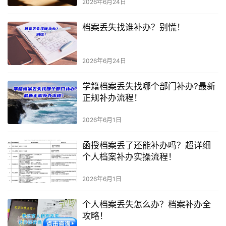
2026年6月24日
档案丢失找谁补办？别慌！
2026年6月24日
学籍档案丢失找哪个部门补办?最新
正规补办流程！
2026年6月1日
函授档案丢了还能补办吗？超详细
个人档案补办实操流程！
2026年6月1日
个人档案丢失怎么办？档案补办全
攻略！