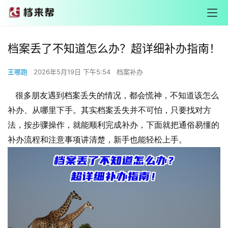
档案丢了不知道怎么办？超详细补办指南！
王哪跑
2026年5月19日 下午5:54
档案补办
很多朋友遇到档案丢失的情况，都会慌神，不知道该怎么
补办、从哪里下手。其实档案丢失并不可怕，只要找对方
法，按步骤操作，就能顺利完成补办，下面就把通俗易懂的
补办流程和注意事项讲清楚，新手也能轻松上手。