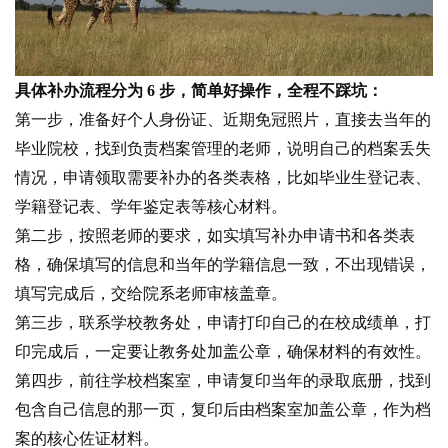
具体补办流程分为 6 步，简单好操作，全程不踩坑：
第一步，准备好个人身份证、近期免冠照片，直接去当年的
毕业院校，找到负责档案管理的老师，说明自己的档案丢失
情况，申请领取需要补办的各类表格，比如毕业生登记表、
学籍登记表、学年鉴定表等核心材料。
第二步，按照老师的要求，如实填写补办申请书和各类表
格，确保填写的信息和当年的学籍信息一致，不出现错误，
填写完成后，交给院系老师审核盖章。
第三步，联系学校教务处，申请打印自己的在校成绩单，打
印完成后，一定要让教务处加盖公章，确保材料的有效性。
第四步，前往学校档案室，申请复印当年的录取底册，找到
包含自己信息的那一页，复印后由档案室加盖公章，作为档
案的核心佐证材料。