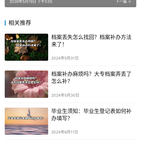
2026年5月19日 下午5:55
下一篇
相关推荐
档案丢失怎么找回？档案补办方法
来了！
2024年5月31日
档案补办麻烦吗？大专档案弄丢了
怎么补？
2024年5月30日
毕业生须知：毕业生登记表如何补
办填写？
2024年6月11日