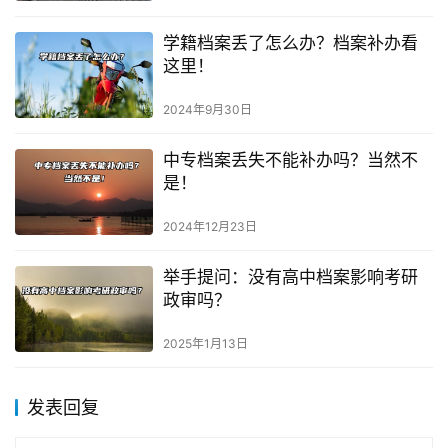
学籍档案丢了怎么办？档案补办看
这里！
2024年9月30日
中专档案丢失不能补办吗？当然不
是！
2024年12月23日
举手提问：没有高中档案影响考研
政审吗？
2025年1月13日
发表回复