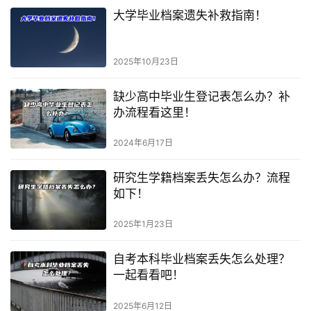
大学毕业档案遗失补救指南！
2025年10月23日
缺少高中毕业生登记表怎么办？补
办流程看这里！
2024年6月17日
研究生学籍档案丢失怎么办？流程
如下！
2025年1月23日
自考本科毕业档案丢失怎么处理？
一起看看吧！
2025年6月12日