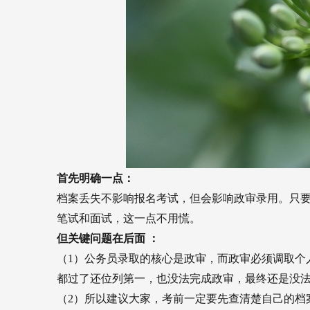
首先明确一点：
档案丢失不影响报名考试，但会影响政审录用。只
笔试和面试，这一点不用慌。
但关键问题在后面 ：
（1）公务员录取的核心是政审，而政审必须调取个
都过了还位列第一，也没法完成政审，最终还是没
（2）所以建议大家，考前一定要先查清楚自己的档