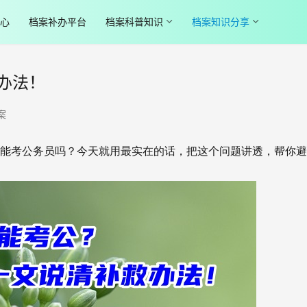
心
档案补办平台
档案科普知识
档案知识分享
办法！
案
能考公务员吗？今天就用最实在的话，把这个问题讲透，帮你避