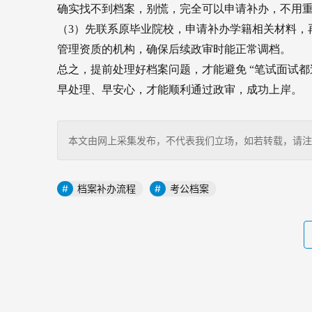
确实找不到档案，别慌，完全可以申请补办，不用
（3）先联系原毕业院校，申请补办学籍相关材料，
管理资质的机构，确保后续政审时能正常调档。
总之，提前处理好档案问题，才能避免 “笔试面试都
早处理、早安心，才能顺利通过政审，成功上岸。
本文由网上采集发布，不代表我们立场，如若转载，请注明出处：http
档案补办流程
考公档案