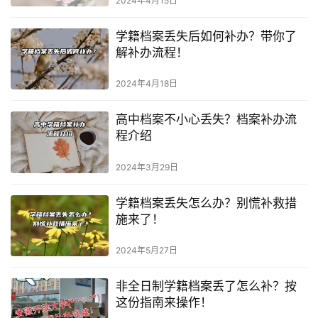
2024年4月15日
学籍档案丢失后如何补办？带你了
解补办流程！
2024年4月18日
高中档案不小心丢失？档案补办流
程介绍
2024年3月29日
学籍档案丢失怎么办？别慌补救措
施来了！
2024年5月27日
非全日制学籍档案丢了怎么补？按
这份指南来操作！