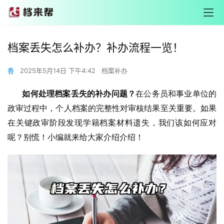
档案丢失怎么补办？补办流程一览！
香
2025年5月14日 下午4:42
档案补办
       如何处理档案丢失的补办问题？
在公务员和事业单位的
政审过程中，个人档案的完整性对审核结果至关重要。如果
在关键政审阶段发现学籍档案材料遗失，我们该如何应对
呢？别慌！小编就来给大家介绍介绍！