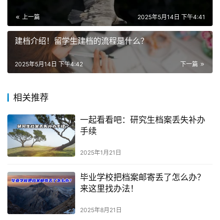
上一篇
2025年5月14日 下午4:41
建档介绍！留学生建档的流程是什么？
2025年5月14日 下午4:42
下一篇
相关推荐
一起看看吧：研究生档案丢失补办
手续
2025年1月21日
毕业学校把档案邮寄丢了怎么办？
来这里找办法！
2025年8月21日