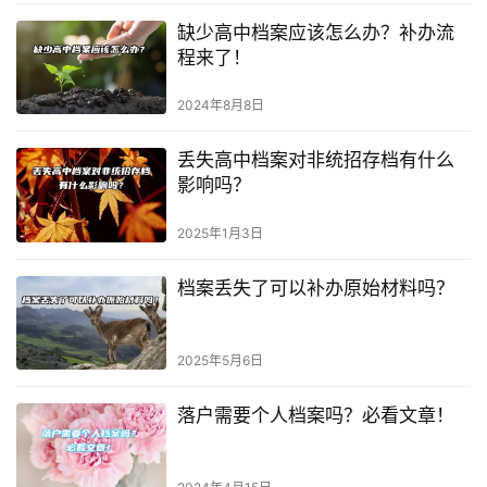
缺少高中档案应该怎么办？补办流
程来了！
2024年8月8日
丢失高中档案对非统招存档有什么
影响吗？
2025年1月3日
档案丢失了可以补办原始材料吗？
2025年5月6日
落户需要个人档案吗？必看文章！