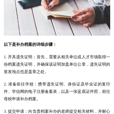
以下是补办档案的详细步骤：
1. 开具遗失证明：首先，需要从相关单位或人才市场取得一
份档案遗失证明，并确保该证明加盖单位公章，遗失证明的
签发地点也是盖章之处。
2. 准备前往学校：携带遗失证明、身份证及毕业证的复印
件、学信网的电子注册备案表，以及一张蓝底证件照，前往
母校申请补办档案。
3. 提交申请：向负责档案补办的老师提交相关材料，并耐心