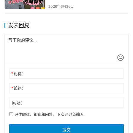
2026年6月26日
发表回复
*
昵称：
*
邮箱：
网址：
记住昵称、邮箱和网址，下次评论免输入
提交