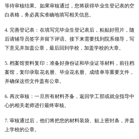
等待审核结果。如果审核通过，您将获得毕业生登记表的空
白表格，务必真实准确地填写相关信息。
4. 完善登记表：在填写完毕业生登记表后，粘贴好照片，随
后请辅导员签字并留下评语。接下来需要找到院系领导，写
下意见并加盖公章，最后回到学校，加盖学校的大章。
5. 档案馆资料复印：准备好身份证和毕业证等材料，前往档
案馆，复印录取花名册、毕业花名册、成绩单等重要文件，
并确保这些文件盖有公章。
6. 再次审核：一旦所有材料齐备，返回学工部或就业指导中
心的相关老师进行最终审核。
7. 审核通过后，他们将把您的材料装袋、贴上密封条，并盖
上学校的公章。