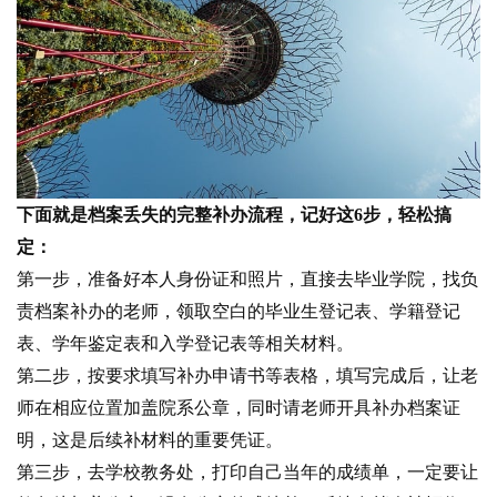
下面就是档案丢失的完整补办流程，记好这6步，轻松搞
定：
第一步，准备好本人身份证和照片，直接去毕业学院，找负
责档案补办的老师，领取空白的毕业生登记表、学籍登记
表、学年鉴定表和入学登记表等相关材料。
第二步，按要求填写补办申请书等表格，填写完成后，让老
师在相应位置加盖院系公章，同时请老师开具补办档案证
明，这是后续补材料的重要凭证。
第三步，去学校教务处，打印自己当年的成绩单，一定要让