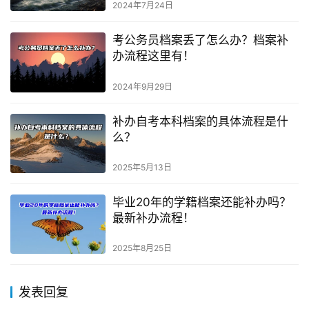
2024年7月24日
考公务员档案丢了怎么办？档案补
办流程这里有！
2024年9月29日
补办自考本科档案的具体流程是什
么？
2025年5月13日
毕业20年的学籍档案还能补办吗？
最新补办流程！
2025年8月25日
发表回复