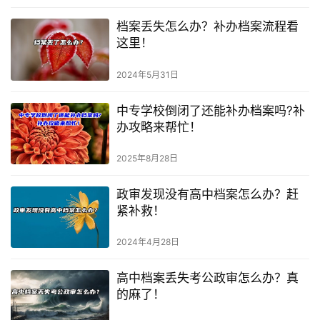
档案丢失怎么办？补办档案流程看
这里！
2024年5月31日
中专学校倒闭了还能补办档案吗?补
办攻略来帮忙！
2025年8月28日
政审发现没有高中档案怎么办？赶
紧补救！
2024年4月28日
高中档案丢失考公政审怎么办？真
的麻了！