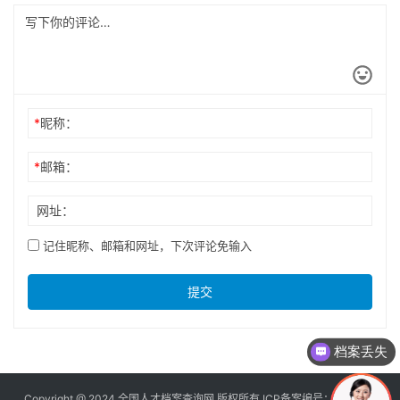
*
昵称：
*
邮箱：
网址：
记住昵称、邮箱和网址，下次评论免输入
提交
档案丢失
Copyright @ 2024 全国人才档案查询网 版权所有 ICP备案编号：
京ICP备