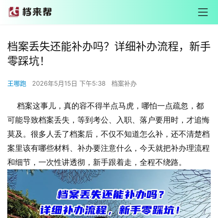
档案丢失还能补办吗？详细补办流程，新手
零踩坑！
王哪跑
2026年5月15日 下午5:38
档案补办
档案这事儿，真的容不得半点马虎，哪怕一点疏忽，都
可能导致档案丢失，等到考公、入职、落户要用时，才追悔
莫及。很多人丢了档案后，不仅不知道怎么补，还不清楚档
案里该有哪些材料、补办要注意什么，今天就把补办理流程
和细节，一次性讲透彻，新手跟着走，全程不绕路。