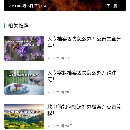
2026年5月15日 下午5:40
下一篇
相关推荐
大专档案丢失怎么办？靠谱文章分
享！
2024年8月13日
大专学籍档案丢失怎么办？请注
意！
2024年8月28日
政审前如何快速补办档案？点击流
程！
2024年6月24日