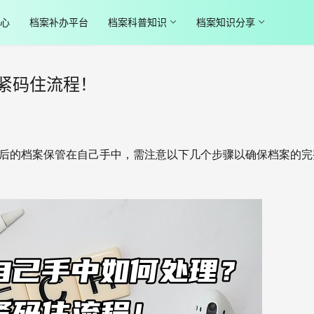
心
档案补办平台
档案科普知识
档案知识分享
紧码住流程！
的档案保管在自己手中，需注意以下几个步骤以确保档案的完