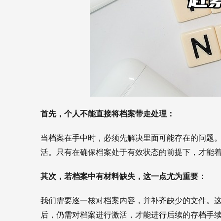
首先，个人不能直接将档案带走处理：
当档案在手中时，必须先解决里面可能存在的问题。
活。只有在确保档案处于有效状态的前提下，才能
其次，若档案中有材料缺失，这一点尤为重要：
我们需要逐一核对档案内容，并补齐缺少的文件。
后，仍需对档案进行激活，才能进行后续的存档手