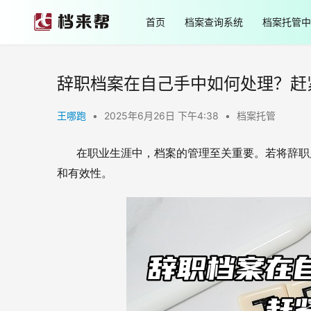
首页
档案查询系统
档案托管中
辞职档案在自己手中如何处理？赶
王哪跑
•
2025年6月26日 下午4:38
•
档案托管
在职业生涯中，档案的管理至关重要。若将辞职后
和有效性。