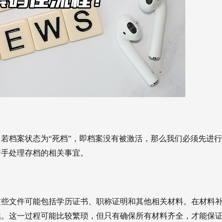
若档案状态为“死档”，即档案没有被激活，那么我们必须先进
着手处理存档的相关事宜。
这些文件可能包括学历证书、职称证明和其他相关材料。在材料
续。这一过程可能比较繁琐，但只有确保所有材料齐全，才能保