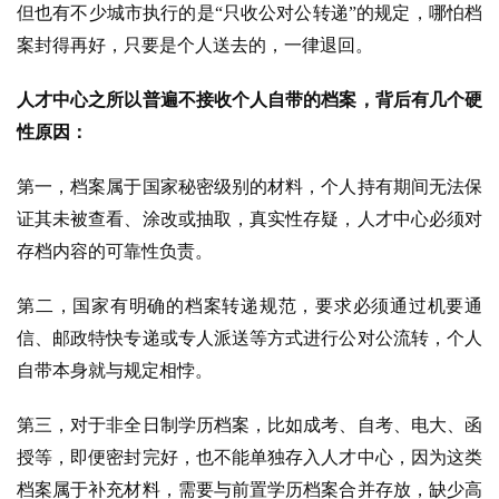
但也有不少城市执行的是“只收公对公转递”的规定，哪怕档
案封得再好，只要是个人送去的，一律退回。
人才中心之所以普遍不接收个人自带的档案，背后有几个硬
性原因：
第一，档案属于国家秘密级别的材料，个人持有期间无法保
证其未被查看、涂改或抽取，真实性存疑，人才中心必须对
存档内容的可靠性负责。
第二，国家有明确的档案转递规范，要求必须通过机要通
信、邮政特快专递或专人派送等方式进行公对公流转，个人
自带本身就与规定相悖。
第三，对于非全日制学历档案，比如成考、自考、电大、函
授等，即便密封完好，也不能单独存入人才中心，因为这类
档案属于补充材料，需要与前置学历档案合并存放，缺少高