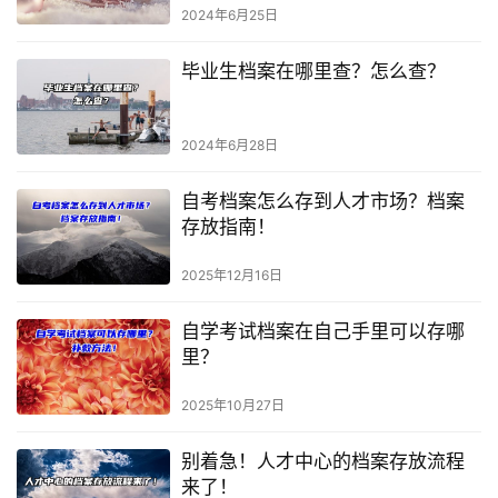
2024年6月25日
毕业生档案在哪里查？怎么查？
2024年6月28日
自考档案怎么存到人才市场？档案
存放指南！
2025年12月16日
自学考试档案在自己手里可以存哪
里？
2025年10月27日
别着急！人才中心的档案存放流程
来了！