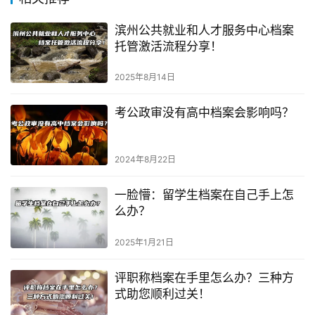
滨州公共就业和人才服务中心档案
托管激活流程分享！
2025年8月14日
考公政审没有高中档案会影响吗？
2024年8月22日
一脸懵：留学生档案在自己手上怎
么办？
2025年1月21日
评职称档案在手里怎么办？三种方
式助您顺利过关！