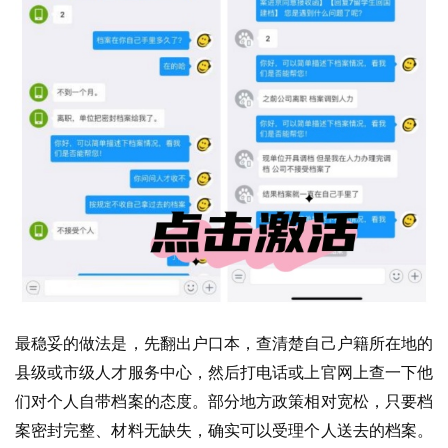
最稳妥的做法是，先翻出户口本，查清楚自己户籍所在地的
县级或市级人才服务中心，然后打电话或上官网上查一下他
们对个人自带档案的态度。部分地方政策相对宽松，只要档
案密封完整、材料无缺失，确实可以受理个人送去的档案。