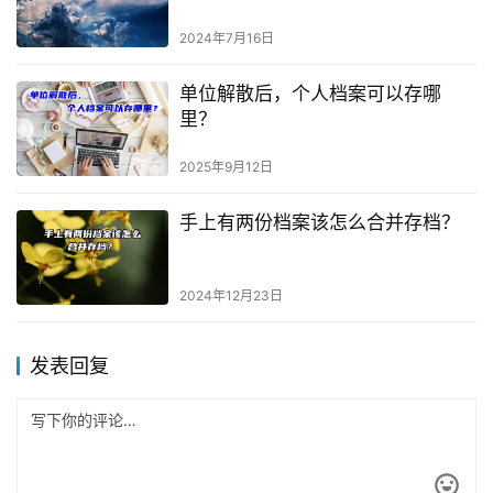
2024年7月16日
单位解散后，个人档案可以存哪
里？
2025年9月12日
手上有两份档案该怎么合并存档？
2024年12月23日
发表回复