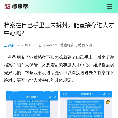
档案在自己手里且未拆封，能直接存进人才
中心吗？
王哪跑
2026年6月18日 下午5:53
档案托管
,
档案查询
有些朋友毕业后档案不知怎么就到了自己手上，后来听说
档案不能个人保管，才想着赶紧存进人才中心。如果档案袋
完好无损、封条没有动过，是否可以直接送过去？答案并不
绝对，要看当地人才中心的具体规定。