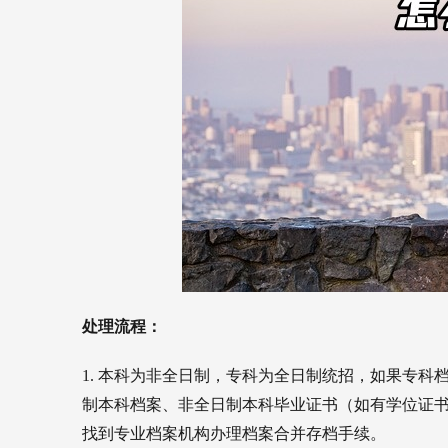
处理流程：
1. 本科为非全日制，专科为全日制统招，
如果专科
制本科档案、
非全日制本科毕业证书（如有学位证
找到专业档案机构办理档案合并存档手续。