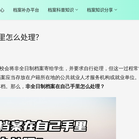
心
档案补办平台
档案科普知识
档案知识分享
里怎么处理？
因为学校会将非全日制档案寄给学生，并要求自行处理，但这一过程常
档案应当存放在户籍所在地的公共就业人才服务机构或就业单位
存档。那么，
非全日制档案在自己手里怎么处理？