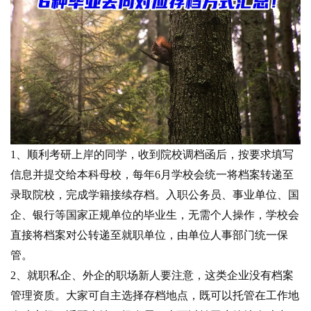
1、顺利考研上岸的同学，收到院校调档函后，按要求填写
信息并提交给本科母校，每年6月学校会统一将档案转递至
录取院校，完成学籍接续存档。入职公务员、事业单位、国
企、银行等国家正规单位的毕业生，无需个人操作，学校会
直接将档案对公转递至就职单位，由单位人事部门统一保
管。
2、就职私企、外企的职场新人要注意，这类企业没有档案
管理资质。大家可自主选择存档地点，既可以托管在工作地