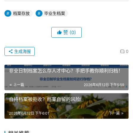
档案存放
毕业生档案
赞
(0)
生成海报
0
非全日制档案怎么存人才中心？手把手教你顺利归档！
上一篇
2026年6月12日 下午5:59
自持档案被拒收？档案自留的风险!
2026年6月12日 下午6:01
下一篇