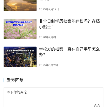
2025年7月17日
非全日制学历档案能存档吗？存档
小贴士！
2026年2月6日
学校发的档案一直在自己手里怎么
办？
2025年6月20日
发表回复