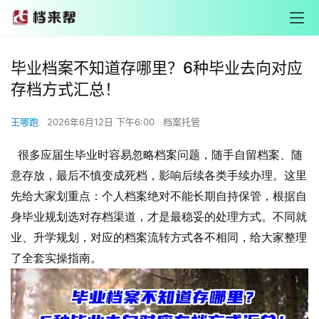
毕业档案不知道存哪里？6种毕业去向对应
存档方式汇总！
王哪跑
2026年6月12日 下午6:00
档案托管
很多应届生毕业时容易忽略档案问题，随手自留档案、随
意存放，最后不慎变成死档，影响后续各类手续办理。这里
先给大家划重点：个人档案绝对不能长期自持保管，根据自
身毕业规划选对存档渠道，才是最稳妥的处理方式。不同就
业、升学规划，对应的档案流转方式各不相同，给大家整理
了全套实操指南。