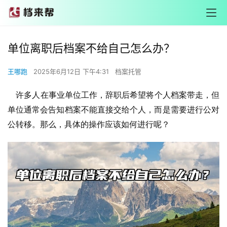
单位离职后档案不给自己怎么办？
王哪跑
2025年6月12日 下午4:31
档案托管
许多人在事业单位工作，辞职后希望将个人档案带走，但
单位通常会告知档案不能直接交给个人，而是需要进行公对
公转移。那么，具体的操作应该如何进行呢？