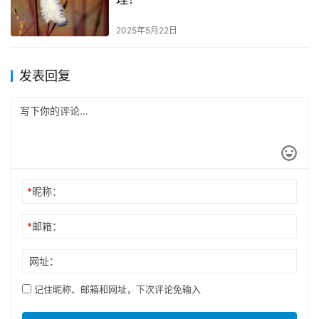
2025年5月22日
发表回复
*
昵称：
*
邮箱：
网址：
记住昵称、邮箱和网址，下次评论免输入