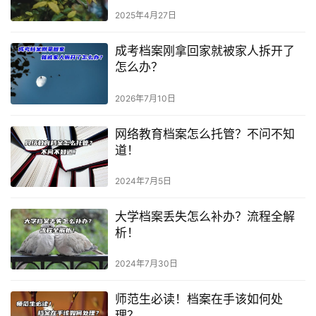
2025年4月27日
成考档案刚拿回家就被家人拆开了
怎么办？
2026年7月10日
网络教育档案怎么托管？不问不知
道！
2024年7月5日
大学档案丢失怎么补办？流程全解
析！
2024年7月30日
师范生必读！档案在手该如何处
理？