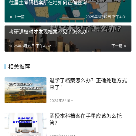
往届生考研档案所在地如何正确查询？
上一篇
2025年6月12日 下午4:31
考研调档时才发现档案不见了怎么办？
2025年6月12日 下午4:32
下一篇
相关推荐
退学了档案怎么办？正确处理方式
来了！
2024年8月9日
函授本科档案在手里应该怎么托
管？