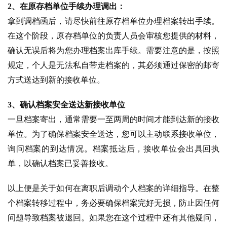
2、在原存档单位手续办理调出：
拿到调档函后，请尽快前往原存档单位办理档案转出手续。
在这个阶段，原存档单位的负责人员会审核您提供的材料，
确认无误后将为您办理档案出库手续。需要注意的是，按照
规定，个人是无法私自带走档案的，其必须通过保密的邮寄
方式送达到新的接收单位。
3、确认档案安全送达新接收单位
一旦档案寄出，通常需要一至两周的时间才能到达新的接收
单位。为了确保档案安全送达，您可以主动联系接收单位，
询问档案的到达情况。档案抵达后，接收单位会出具回执
单，以确认档案已妥善接收。
以上便是关于如何在离职后调动个人档案的详细指导。在整
个档案转移过程中，务必要确保档案完好无损，防止因任何
问题导致档案被退回。如果您在这个过程中还有其他疑问，