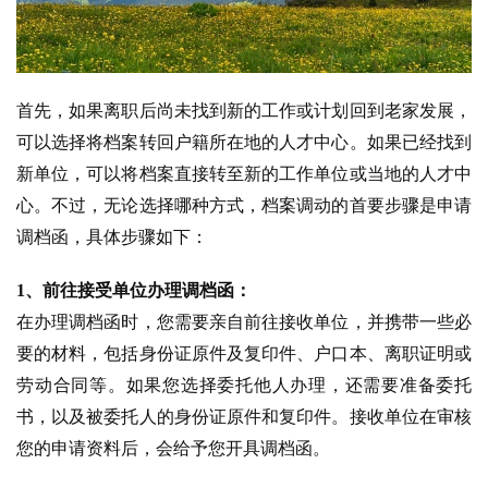
首先，如果离职后尚未找到新的工作或计划回到老家发展，
可以选择将档案转回户籍所在地的人才中心。如果已经找到
新单位，可以将档案直接转至新的工作单位或当地的人才中
心。不过，无论选择哪种方式，档案调动的首要步骤是申请
调档函，具体步骤如下：
1、前往接受单位办理调档函：
在办理调档函时，您需要亲自前往接收单位，并携带一些必
要的材料，包括身份证原件及复印件、户口本、离职证明或
劳动合同等。如果您选择委托他人办理，还需要准备委托
书，以及被委托人的身份证原件和复印件。接收单位在审核
您的申请资料后，会给予您开具调档函。