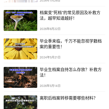
2026年1月26日
档案变“死档”的常见原因及补救方
法，越早知道越好！
2026年6月22日
毕业季来临，千万不能忽视学籍档
案的重要性！
2024年5月21日
毕业生档案自持怎么存放？补救方
法！
2026年5月14日
离职后档案转移需要哪些材料？