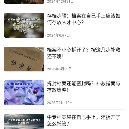
2024年12月31日
存档步骤：档案在自己手上应该如
何存放人才中心？
2024年6月7日
档案不小心拆开了？按这几步补救
还不晚！
2026年6月29日
拆封档案还能密封吗？补救指南与
存放策略！
2025年11月19日
中专档案袋在自己手上，还拆开了
怎么托管？