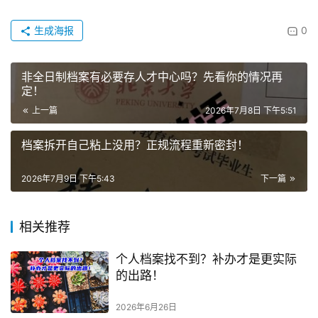
生成海报
0
非全日制档案有必要存人才中心吗？先看你的情况再
定！
上一篇
2026年7月8日 下午5:51
档案拆开自己粘上没用？正规流程重新密封！
2026年7月9日 下午5:43
下一篇
相关推荐
个人档案找不到？补办才是更实际
的出路！
2026年6月26日