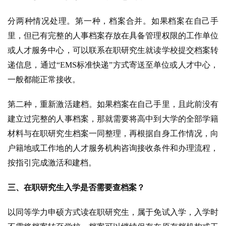
分两种情况处理。第一种，档案合并。如果档案在自己手
里，但已有完整的人事档案存放在具备管理权限的工作单位
或人才服务中心，可以联系在职研究生就读学校提交档案转
递信息，通过“EMS标准快递”方式寄送至单位或人才中心，
一般都能正常接收。
第二种，重新激活建档。如果档案在自己手里，且此前没有
建立过完整的人事档案，那就需要将高中到大学的全部学籍
材料与在职研究生档案一同整理，再根据自身工作情况，向
户籍地或工作地的人才服务机构咨询接收条件和办理流程，
按指引完成激活和建档。
三、在职研究生入学是否需要查档案？
以同等学力申硕方式读在职研究生，属于免试入学，入学时