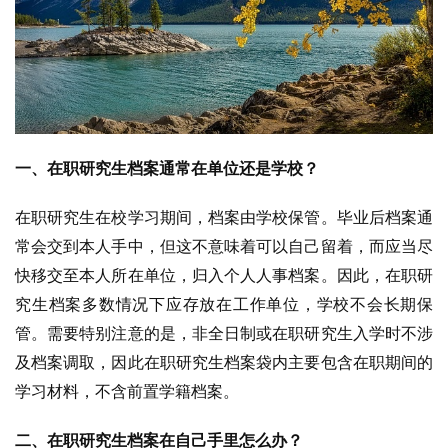
一、在职研究生档案通常在单位还是学校？
在职研究生在校学习期间，档案由学校保管。毕业后档案通
常会交到本人手中，但这不意味着可以自己留着，而应当尽
快移交至本人所在单位，归入个人人事档案。因此，在职研
究生档案多数情况下应存放在工作单位，学校不会长期保
管。需要特别注意的是，非全日制或在职研究生入学时不涉
及档案调取，因此在职研究生档案袋内主要包含在职期间的
学习材料，不含前置学籍档案。
二、在职研究生档案在自己手里怎么办？