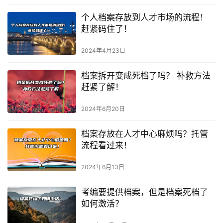
个人档案存放到人才市场的流程！
赶紧码住了！
2024年4月23日
档案拆开变成死档了吗？ 补救方法
赶紧了解！
2024年6月20日
档案存放在人才中心麻烦吗？托管
流程看过来！
2024年6月13日
考编要提供档案，但是档案死档了
如何激活？