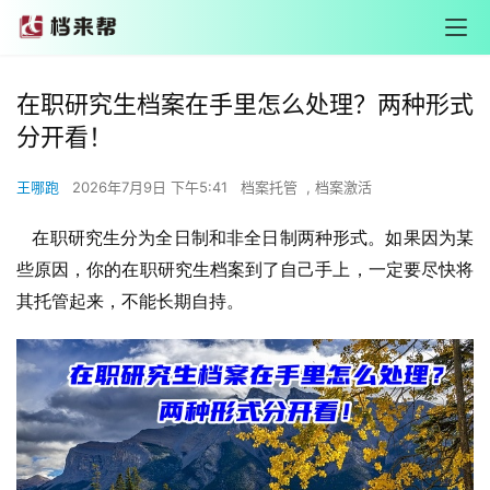
在职研究生档案在手里怎么处理？两种形式
分开看！
王哪跑
2026年7月9日 下午5:41
档案托管
,
档案激活
 在职研究生分为全日制和非全日制两种形式。如果因为某
些原因，你的在职研究生档案到了自己手上，一定要尽快将
其托管起来，不能长期自持。