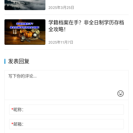
2025年3月25日
学籍档案在手？非全日制学历存档
全攻略！
2025年11月7日
发表回复
*
昵称：
*
邮箱：