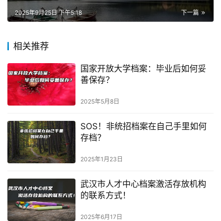
2025年9月25日 下午5:18
下一篇
相关推荐
国家开放大学档案：毕业后如何妥
善保存？
2025年5月8日
SOS！非统招档案在自己手里如何
存档？
2025年1月23日
武汉市人才中心档案激活存放机构
的联系方式！
2025年6月17日