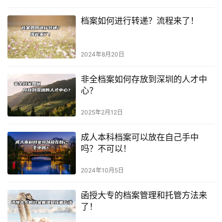
档案如何进行转递？流程来了！
2024年8月20日
非全档案如何存放到深圳的人才中
心？
2025年2月12日
成人本科档案可以放在自己手中
吗？不可以！
2024年10月5日
函授大专的档案管理和托管方法来
了！