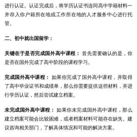
进行认证。认证完成后，将学历认证书连同高中学籍材料一
并存入你户籍所在地或工作所在地的人才服务中心进行托
管。
二、初中就出国留学：
关键在于是否完成国外高中课程：
首先需要确认的是，你
是否在国外完成了高中阶段的课程学习。
完成国外高中课程：
如果你完成了国外高中课程，并取得
了高中毕业证书和成绩单，那么你需要提供这些材料，并进
行学历认证，然后尝试建立档案。
未完成国外高中课程：
如果你未完成国外高中课程，那么
建立档案可能会比较困难，或者档案材料可能存在缺失。建
议咨询相关部门，了解具体情况和可能的解决方案。