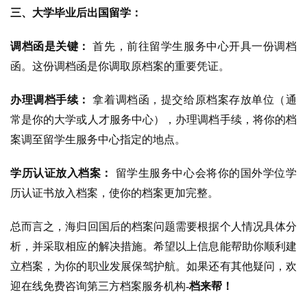
三、大学毕业后出国留学：
调档函是关键：
首先，前往留学生服务中心开具一份调档
函。这份调档函是你调取原档案的重要凭证。
办理调档手续：
拿着调档函，提交给原档案存放单位（通
常是你的大学或人才服务中心），办理调档手续，将你的档
案调至留学生服务中心指定的地点。
学历认证放入档案：
留学生服务中心会将你的国外学位学
历认证书放入档案，使你的档案更加完整。
总而言之，海归回国后的档案问题需要根据个人情况具体分
析，并采取相应的解决措施。希望以上信息能帮助你顺利建
立档案，为你的职业发展保驾护航。如果还有其他疑问，欢
迎在线免费咨询第三方档案服务机构-
档来帮！