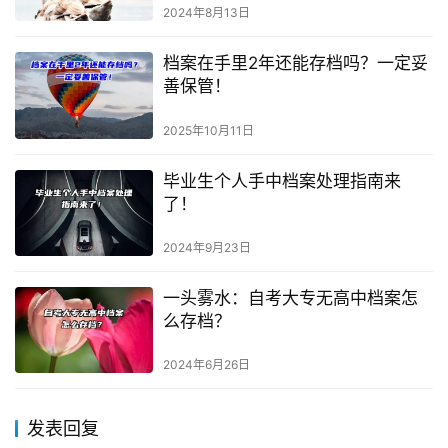
2024年8月13日
档案在手里2年还能存档吗？一定妥
善保管！
2025年10月11日
毕业生个人手中档案处理指南来
了！
2024年9月23日
一头雾水：自考大专无高中档案怎
么存档？
2024年6月26日
发表回复