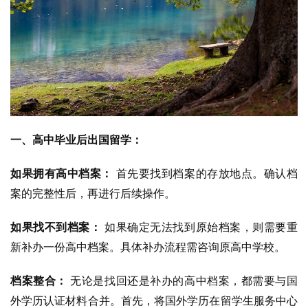
一、高中毕业后出国留学：
如果拥有高中档案：
首先要找到档案的存放地点。确认档
案的完整性后，再进行后续操作。
如果找不到档案：
如果确定无法找到原始档案，则需要重
新补办一份高中档案。具体补办流程需咨询原高中学校。
档案整合：
无论是找回还是补办的高中档案，都需要与国
外学历认证材料合并。首先，将国外学历在留学生服务中心