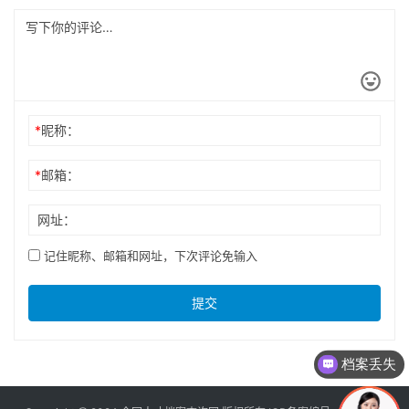
*
昵称：
*
邮箱：
网址：
记住昵称、邮箱和网址，下次评论免输入
提交
档案丢失