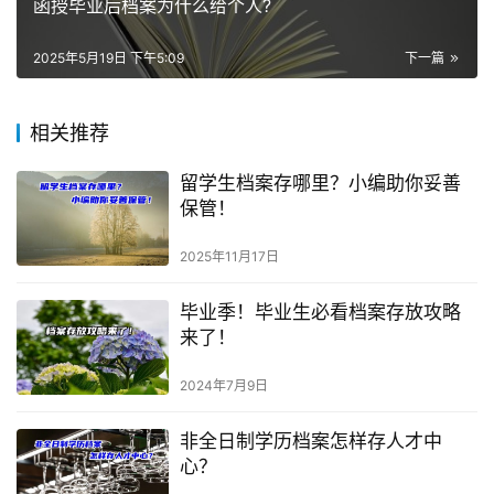
函授毕业后档案为什么给个人?
2025年5月19日 下午5:09
下一篇
相关推荐
留学生档案存哪里？小编助你妥善
保管！
2025年11月17日
毕业季！毕业生必看档案存放攻略
来了！
2024年7月9日
非全日制学历档案怎样存人才中
心？