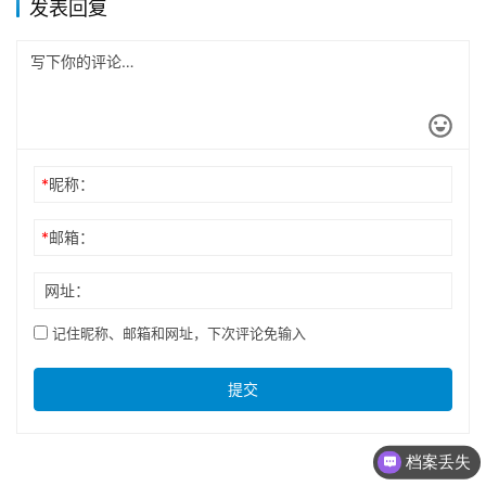
发表回复
*
昵称：
*
邮箱：
网址：
记住昵称、邮箱和网址，下次评论免输入
提交
档案丢失