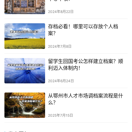
2024年8月22日
存档必看！哪里可以存放个人档
案？
2024年7月8日
留学生回国考公怎样建立档案？顺
利迈入体制内！
2024年6月24日
从鄂州市人才市场调档案流程是什
么？
2025年7月15日