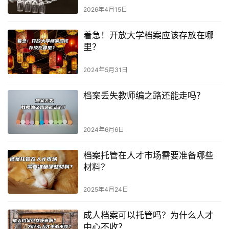
2026年4月15日
着急！开放大学档案应该存放在哪
里？
2024年5月31日
档案丢失教师编之路还能走吗？
2024年6月6日
档案托管在人才市场需要准备哪些
材料？
2025年4月24日
成人档案可以托管吗？为什么人才
中心不收？