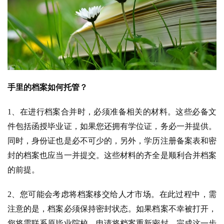
手里的档案如何托管？
1、在进行档案合并时，必须准备相关的材料。这些必备文
件包括函授毕业证，如果您还拥有学位证，务必一并提供。
同时，身份证也是必不可少的，另外，学历注册备案表和密
封的档案也应当一并提交。这些材料的齐全是顺利合并档案
的前提。
2、您可能会考虑将档案移交给人才市场。在此过程中，需
注意的是，档案必须保持密封状态。如果档案不幸被打开，
您将需联系原毕业院校，申请将档案重新密封。完成这一步