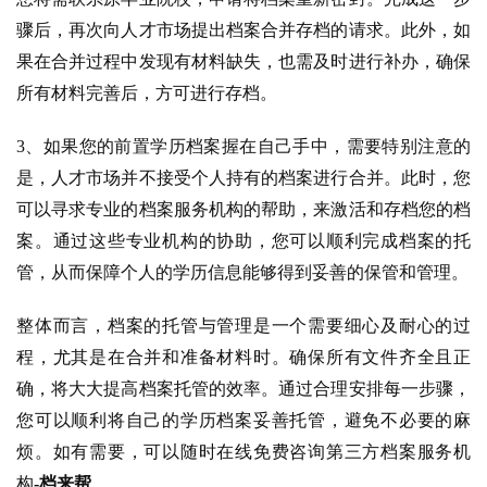
骤后，再次向人才市场提出档案合并存档的请求。此外，如
果在合并过程中发现有材料缺失，也需及时进行补办，确保
所有材料完善后，方可进行存档。
3、如果您的前置学历档案握在自己手中，需要特别注意的
是，人才市场并不接受个人持有的档案进行合并。此时，您
可以寻求专业的档案服务机构的帮助，来激活和存档您的档
案。通过这些专业机构的协助，您可以顺利完成档案的托
管，从而保障个人的学历信息能够得到妥善的保管和管理。
整体而言，档案的托管与管理是一个需要细心及耐心的过
程，尤其是在合并和准备材料时。确保所有文件齐全且正
确，将大大提高档案托管的效率。通过合理安排每一步骤，
您可以顺利将自己的学历档案妥善托管，避免不必要的麻
烦。如有需要，可以随时在线免费咨询第三方档案服务机
构
-档来帮
。