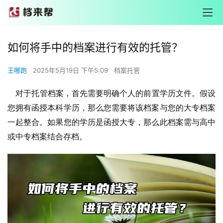
如何将手中的档案进行有效的托管？
王哪跑
2025年5月19日 下午5:09
档案托管
    对于托管档案，首先需要明确个人的前置学历文件。假设
您拥有函授本科学历，那么您需要将该档案与您的大专档案
一起整合。如果您的学历是函授大专，那么此档案需与高中
或中专档案结合存档。