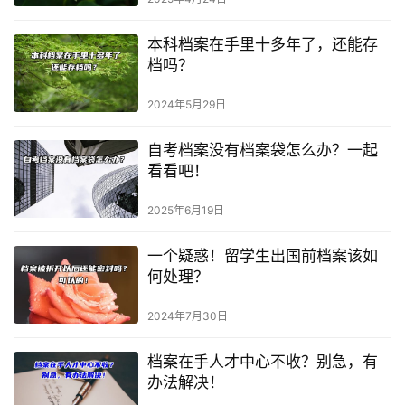
本科档案在手里十多年了，还能存
档吗？
2024年5月29日
自考档案没有档案袋怎么办？一起
看看吧！
2025年6月19日
一个疑惑！留学生出国前档案该如
何处理？
2024年7月30日
档案在手人才中心不收？别急，有
办法解决！