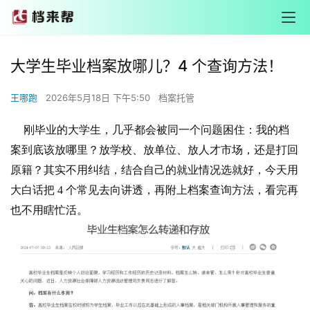
大学生毕业档案放哪儿？4 个查询方法！
王哪跑
2026年5月18日 下午5:50
档案托管
刚毕业的大学生，几乎都会被同一个问题困住：我的档
案到底该放哪里？放学校、放单位、放人才市场，还是打回
原籍？其实不用纠结，结合自己的就业情况选就好，今天用
大白话把 4 个常见去向讲透，再附上档案查询方法，看完再
也不用瞎忙活。