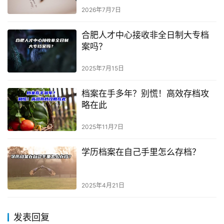
2026年7月7日
合肥人才中心接收非全日制大专档
案吗？
2025年7月15日
档案在手多年？别慌！高效存档攻
略在此
2025年11月7日
学历档案在自己手里怎么存档？
2025年4月21日
发表回复