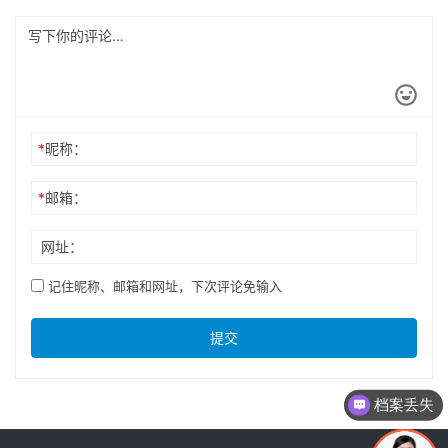
*
昵称：
*
邮箱：
网址：
记住昵称、邮箱和网址，下次评论免输入
提交
档案丢失