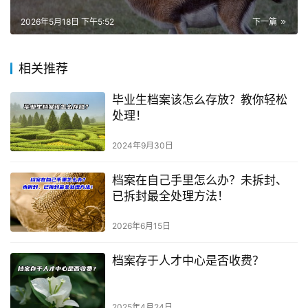
2026年5月18日 下午5:52
下一篇
相关推荐
毕业生档案该怎么存放？教你轻松
处理！
2024年9月30日
档案在自己手里怎么办？未拆封、
已拆封最全处理方法！
2026年6月15日
档案存于人才中心是否收费？
2025年4月24日