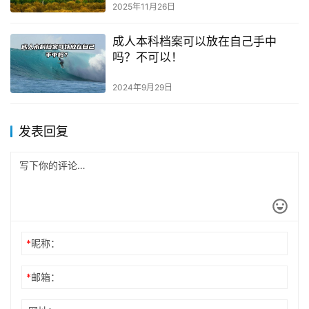
2025年11月26日
成人本科档案可以放在自己手中
吗？不可以！
2024年9月29日
发表回复
*
昵称：
*
邮箱：