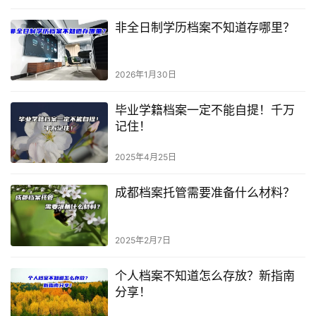
非全日制学历档案不知道存哪里？
2026年1月30日
毕业学籍档案一定不能自提！千万
记住！
2025年4月25日
成都档案托管需要准备什么材料？
2025年2月7日
个人档案不知道怎么存放？新指南
分享！