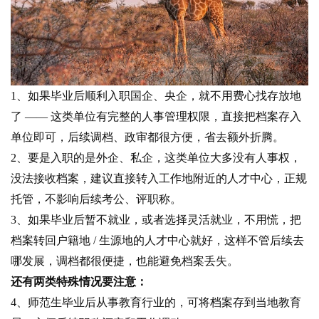
1、如果毕业后顺利入职国企、央企，就不用费心找存放地
了 —— 这类单位有完整的人事管理权限，直接把档案存入
单位即可，后续调档、政审都很方便，省去额外折腾。
2、要是入职的是外企、私企，这类单位大多没有人事权，
没法接收档案，建议直接转入工作地附近的人才中心，正规
托管，不影响后续考公、评职称。
3、如果毕业后暂不就业，或者选择灵活就业，不用慌，把
档案转回户籍地 / 生源地的人才中心就好，这样不管后续去
哪发展，调档都很便捷，也能避免档案丢失。
还有两类特殊情况要注意：
4、师范生毕业后从事教育行业的，可将档案存到当地教育