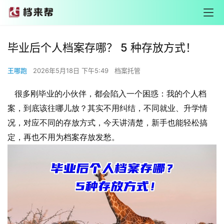
毕业后个人档案存哪？ 5 种存放方式！
王哪跑
2026年5月18日 下午5:49
档案托管
很多刚毕业的小伙伴，都会陷入一个困惑：我的个人档
案，到底该往哪儿放？其实不用纠结，不同就业、升学情
况，对应不同的存放方式，今天讲清楚，新手也能轻松搞
定，再也不用为档案存放发愁。