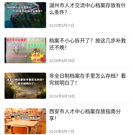
湖州市人才交流中心档案存放有什
么条件？
2025年6月11日
档案不小心拆开了？按这几步补救
还不晚！
2026年6月18日
非全日制档案在手里怎么存档？看
完就明白了！
2024年8月16日
西安市人才中心档案存放指南分
享！
2025年6月11日