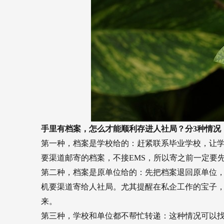
手里有档案，怎么才能顺利存进人社局？分3种情况
第一种，档案是学校给的：赶紧联系毕业学校，让
要渠道邮寄的档案，不接EMS，所以寄之前一定要
第二种，档案是原单位给的：先把档案退回原单位
机要渠道寄给人社局。尤其提醒在私企工作的宝子
来。
第三种，学校和单位都不帮忙转递：这种情况可以