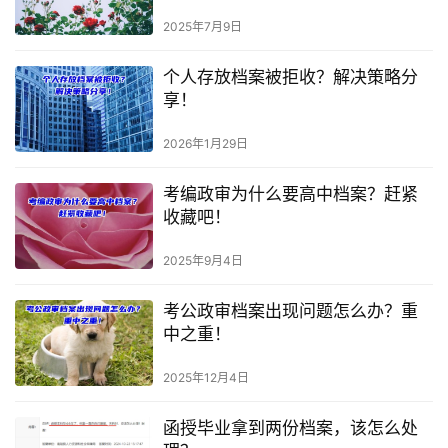
2025年7月9日
个人存放档案被拒收？解决策略分
享！
2026年1月29日
考编政审为什么要高中档案？赶紧
收藏吧！
2025年9月4日
考公政审档案出现问题怎么办？重
中之重！
2025年12月4日
函授毕业拿到两份档案，该怎么处