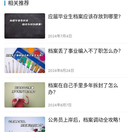
相关推荐
应届毕业生档案应该存放到哪里?
2024年7月4日
档案丢了事业编入不了职怎么办？
2024年6月24日
档案在自己手里多年拆封了怎么
办？
2024年6月7日
公务员上岸后，档案调动全攻略！