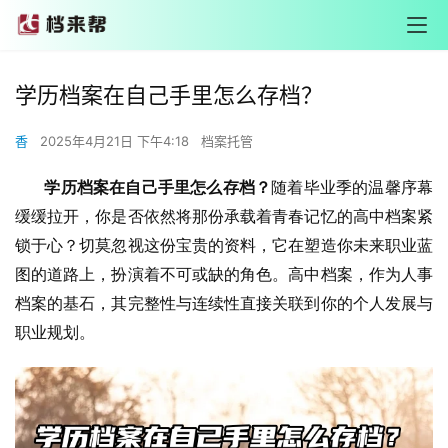
学历档案在自己手里怎么存档？
香
2025年4月21日 下午4:18
档案托管
       学历档案在自己手里怎么存档？
随着毕业季的温馨序幕
缓缓拉开，你是否依然将那份承载着青春记忆的高中档案紧
锁于心？切莫忽视这份宝贵的资料，它在塑造你未来职业蓝
图的道路上，扮演着不可或缺的角色。高中档案，作为人事
档案的基石，其完整性与连续性直接关联到你的个人发展与
职业规划。