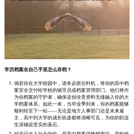
学历档案在自己手里怎么存档？
倘若你在大学校园中，请务必抓住时机，将你的高中档
案安全交付给学校的辅导员或档案管理部门。他们将作
为你档案的守护者，确保这份珍贵资料无缝融入你的大
学档案体系。如此一来，当毕业季到来，你的档案能够
顺利转至下一站——无论是地方人事部门还是未来雇
主，高中到大学的成长轨迹都将清晰可见，为你的职业
生涯铺设坚实的基石。
对于已步入社会的你，若高中档案仍静躺家中，是时候