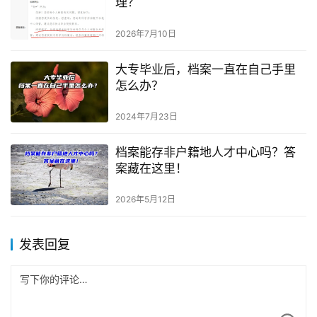
理？
2026年7月10日
大专毕业后，档案一直在自己手里
怎么办？
2024年7月23日
档案能存非户籍地人才中心吗？答
案藏在这里！
2026年5月12日
发表回复