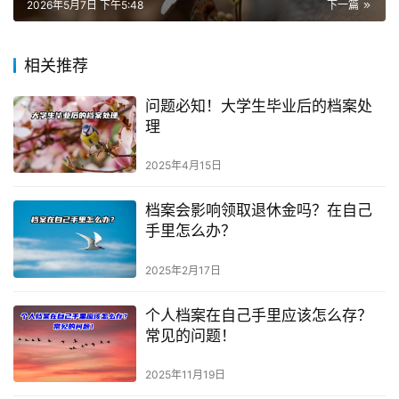
2026年5月7日 下午5:48
下一篇
相关推荐
问题必知！大学生毕业后的档案处
理
2025年4月15日
档案会影响领取退休金吗？在自己
手里怎么办？
2025年2月17日
个人档案在自己手里应该怎么存？
常见的问题！
2025年11月19日