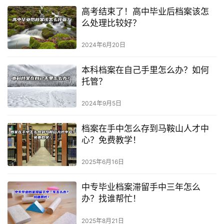
高考结束了！高中毕业后档案该怎
么处理比较好？
2024年6月20日
本科档案在自己手里怎么办？如何
托管？
2024年9月5日
档案在手中怎么存到马鞍山人才中
心？免费教学！
2025年6月16日
中专毕业档案滞留手中三年怎么
办？找谁帮忙！
2025年8月21日