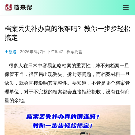
档案丢失补办真的很难吗？教你一步步轻松
搞定
王哪跑
2026年5月7日 下午5:47
档案托管
很多人在日常中容易忽略档案的重要性，殊不知档案一旦
保管不当，很容易出现丢失、拆封等问题，而档案材料一旦
缺失，就会直接影响其完整性。要知道，不管是哪个档案管
理单位，对于不完整的档案都会直接拒绝接收，没有任何商
量的余地。