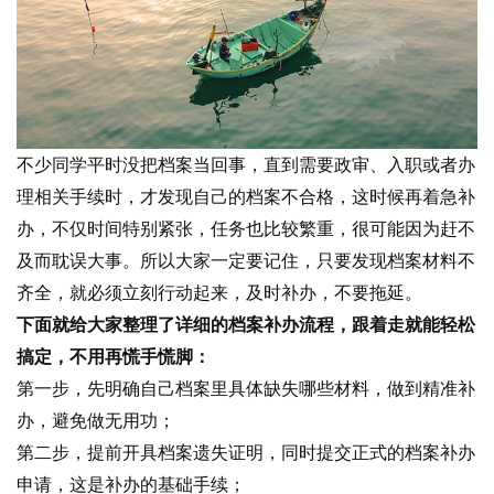
不少同学平时没把档案当回事，直到需要政审、入职或者办
理相关手续时，才发现自己的档案不合格，这时候再着急补
办，不仅时间特别紧张，任务也比较繁重，很可能因为赶不
及而耽误大事。所以大家一定要记住，只要发现档案材料不
齐全，就必须立刻行动起来，及时补办，不要拖延。
下面就给大家整理了详细的档案补办流程，跟着走就能轻松
搞定，不用再慌手慌脚：
第一步，先明确自己档案里具体缺失哪些材料，做到精准补
办，避免做无用功；
第二步，提前开具档案遗失证明，同时提交正式的档案补办
申请，这是补办的基础手续；