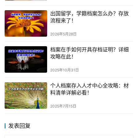
出国留学，学籍档案怎么办？存放
流程来了！
2026年5月28日
档案在手如何开具存档证明？详细
攻略在此！
2025年10月31日
个人档案存入人才中心全攻略：材
料清单详解必看！
2025年7月15日
发表回复