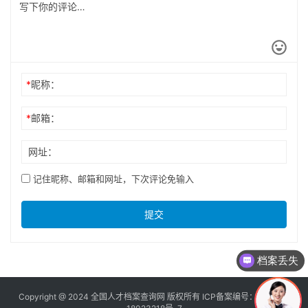
*
昵称：
*
邮箱：
网址：
记住昵称、邮箱和网址，下次评论免输入
提交
档案丢失
Copyright @ 2024 全国人才档案查询网 版权所有 ICP备案编号：
京ICP备