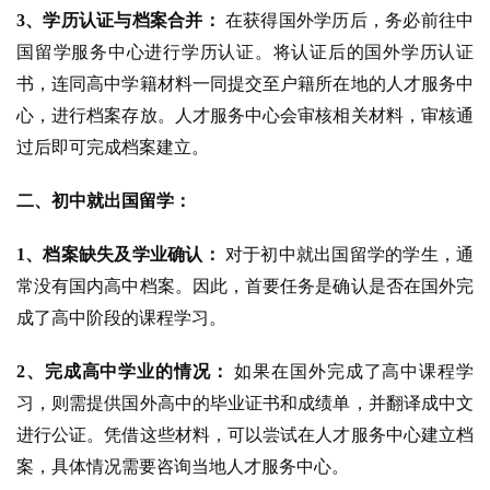
3、学历认证与档案合并：
在获得国外学历后，务必前往中
国留学服务中心进行学历认证。将认证后的国外学历认证
书，连同高中学籍材料一同提交至户籍所在地的人才服务中
心，进行档案存放。人才服务中心会审核相关材料，审核通
过后即可完成档案建立。
二、初中就出国留学：
1、档案缺失及学业确认：
对于初中就出国留学的学生，通
常没有国内高中档案。因此，首要任务是确认是否在国外完
成了高中阶段的课程学习。
2、完成高中学业的情况：
如果在国外完成了高中课程学
习，则需提供国外高中的毕业证书和成绩单，并翻译成中文
进行公证。凭借这些材料，可以尝试在人才服务中心建立档
案，具体情况需要咨询当地人才服务中心。