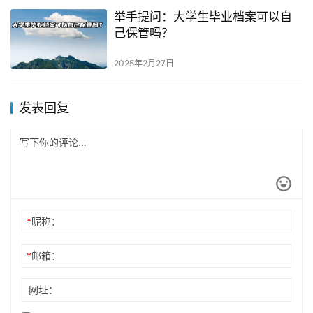
举手提问：大学生毕业档案可以自
己保管吗？
2025年2月27日
发表回复
*
昵称：
*
邮箱：
网址：