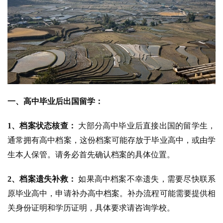
一、高中毕业后出国留学：
1、档案状态核查：
大部分高中毕业后直接出国的留学生，
通常拥有高中档案，这份档案可能存放于毕业高中，或由学
生本人保管。请务必首先确认档案的具体位置。
2、档案遗失补救：
如果高中档案不幸遗失，需要尽快联系
原毕业高中，申请补办高中档案。补办流程可能需要提供相
关身份证明和学历证明，具体要求请咨询学校。