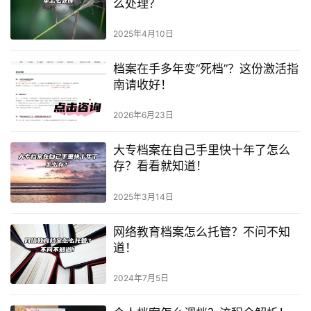
么处理？
2025年4月10日
档案在手多年变“死档”？这份激活指
南请收好！
2026年6月23日
大专档案在自己手里快十年了怎么
存？看看就知道！
2025年3月14日
网络教育档案怎么托管？不问不知
道！
2024年7月5日