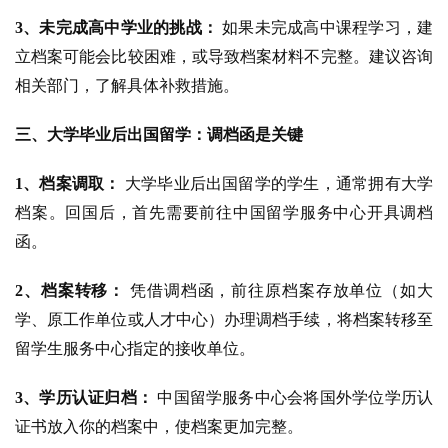
3、未完成高中学业的挑战：
如果未完成高中课程学习，建
立档案可能会比较困难，或导致档案材料不完整。建议咨询
相关部门，了解具体补救措施。
三、大学毕业后出国留学：调档函是关键
1、档案调取：
大学毕业后出国留学的学生，通常拥有大学
档案。回国后，首先需要前往中国留学服务中心开具调档
函。
2、档案转移：
凭借调档函，前往原档案存放单位（如大
学、原工作单位或人才中心）办理调档手续，将档案转移至
留学生服务中心指定的接收单位。
3、学历认证归档：
中国留学服务中心会将国外学位学历认
证书放入你的档案中，使档案更加完整。