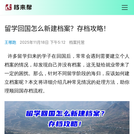
留学回国怎么新建档案？存档攻略！
王哪跑
2025年11月18日 下午5:12
档案托管
许多留学归来的学子在回国后，常常会遇到需要建立个人
档案的情况，却发现自己并没有档案，这无疑给就业带来了
一定的困扰。那么，针对不同留学阶段的海归，应该如何建
立档案呢？本文将详细介绍几种常见情况的处理方法，助你
理顺回国存档流程。