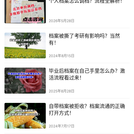
个人档案怎么调档？流程全解析！
2026年5月28日
档案被撕了考研有影响吗？当然
有！
2024年8月15日
毕业后档案在自己手里怎么办？激
活流程看过来！
2025年8月28日
自带档案被拒收？档案流通的正确
打开方式！
2024年7月17日