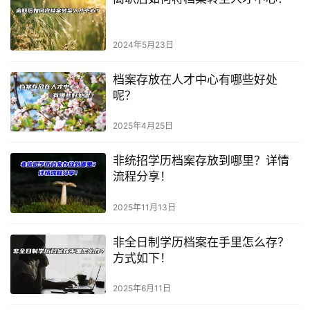
2024年5月23日
档案存放在人才中心有哪些好处
呢？
2025年4月25日
非统招学历档案存放到哪里？详情
流程分享！
2025年11月13日
非全日制学历档案在手里怎么存？
方式如下！
2025年6月11日