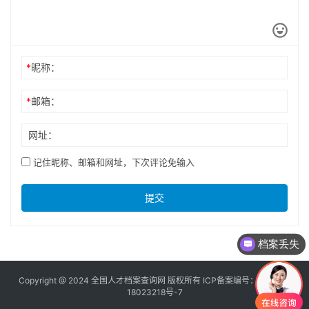
*
昵称：
*
邮箱：
网址：
记住昵称、邮箱和网址，下次评论免输入
提交
档案丢失
Copyright @ 2024 全国人才档案查询网 版权所有 ICP备案编号：
京ICP备
18023218号-7