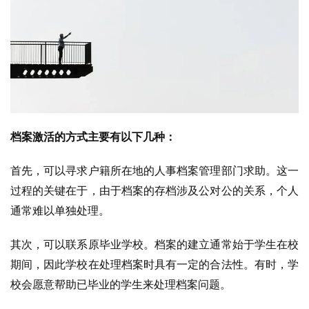
档案激活的方式主要有以下几种：
首先，可以寻求户籍所在地的人事档案管理部门求助。这一
过程的关键在于，由于档案的存档涉及公对公的关系，个人
通常难以单独处理。
其次，可以联系原毕业学校。档案的建立通常始于学生在校
期间，因此学校在处理档案时具有一定的合法性。有时，学
校会愿意帮助已毕业的学生来处理档案问题。