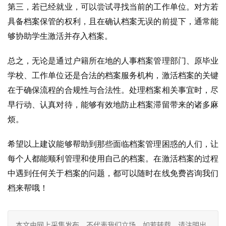
第三，若已经就业，可以尝试寻找当前的工作单位。对方若
具备档案保管的权利，且在确认档案无误的前提下，通常能
够协助学生激活并存入档案。
总之，无论是通过户籍所在地的人事档案管理部门、原毕业
学校、工作单位还是合法的档案服务机构，激活档案的关键
在于确保流程的合规性与合法性。处理档案相关事宜时，尽
早行动、认真对待，能够有效地防止档案滞留带来的诸多麻
烦。
希望以上建议能够帮助到那些面临档案管理困惑的人们，让
每个人都能顺利管理和使用自己的档案。在激活档案的过程
中遇到任何关于档案的问题，都可以随时在线免费咨询我们
档来帮哦！
本文由网上采集发布，不代表我们立场，如若转载，请注明出