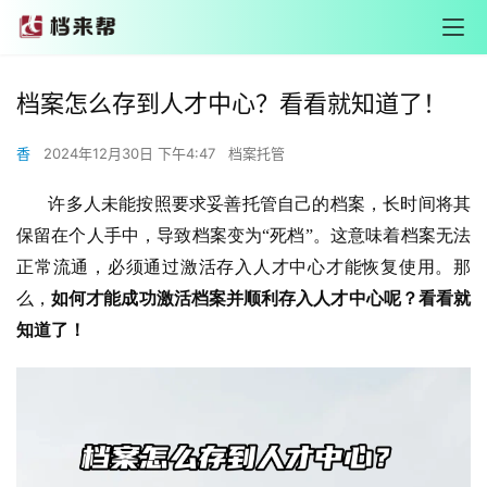
档案怎么存到人才中心？看看就知道了！
香
2024年12月30日 下午4:47
档案托管
       许多人未能按照要求妥善托管自己的档案，长时间将其
保留在个人手中，导致档案变为“死档”。这意味着档案无法
正常流通，必须通过激活存入人才中心才能恢复使用。那
么，
如何才能成功激活档案并顺利存入人才中心呢？看看就
知道了！