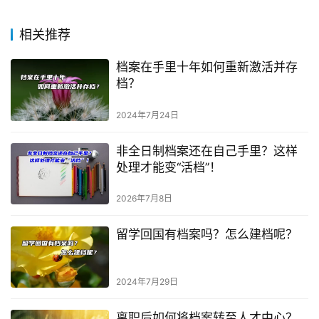
相关推荐
档案在手里十年如何重新激活并存
档？
2024年7月24日
非全日制档案还在自己手里？这样
处理才能变“活档”！
2026年7月8日
留学回国有档案吗？怎么建档呢？
2024年7月29日
离职后如何将档案转至人才中心？