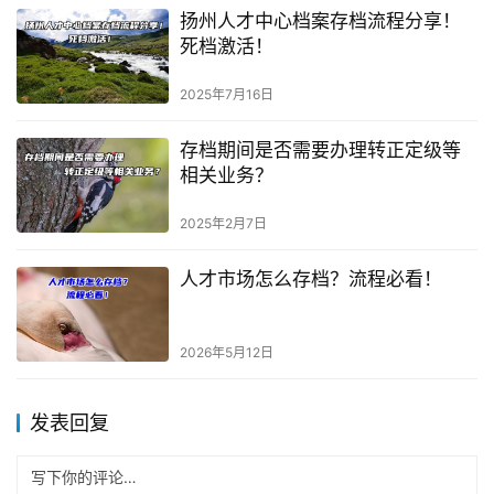
扬州人才中心档案存档流程分享！
死档激活！
2025年7月16日
存档期间是否需要办理转正定级等
相关业务？
2025年2月7日
人才市场怎么存档？流程必看！
2026年5月12日
发表回复