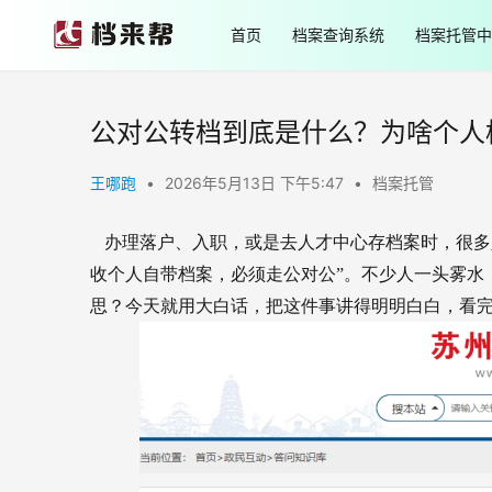
首页
档案查询系统
档案托管中
公对公转档到底是什么？为啥个人
王哪跑
•
2026年5月13日 下午5:47
•
档案托管
办理落户、入职，或是去人才中心存档案时，很多
收个人自带档案，必须走公对公”。不少人一头雾水
思？今天就用大白话，把这件事讲得明明白白，看