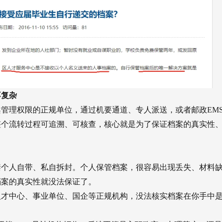
不复杂
管理权限的正规单位，通过机要通道、专人派送，或者邮政EM
整个流转过程可追溯、可核查，核心就是为了保证档案的真实性
禁个人自带、私自拆封。个人保管档案，很容易出现丢失、材料
档案的真实性就没法保证了。
人才中心、事业单位、国企等正规机构，没法核实档案在你手中
。