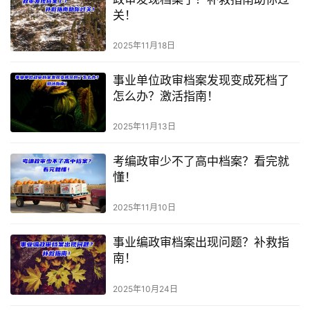
关！
2025年11月18日
事业单位政审档案发现变成死档了
怎么办？激活指南！
2025年11月13日
考编政审少不了高中档案？看完就
懂！
2025年11月10日
事业编政审档案出现问题？补救指
南！
2025年10月24日