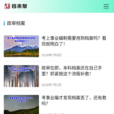
政审档案
考上事业编制需要用到档案吗？看
完就明白了！
2026年7月9日
政审在即，本科档案还在自己手
里？抓紧按这个流程补救！
2026年7月2日
考事业编才发现档案丢了，还有救
吗？