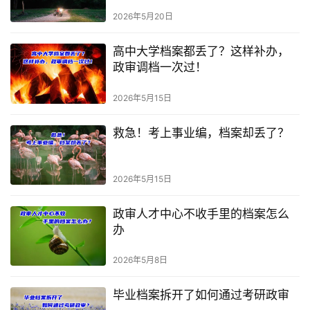
2026年5月20日
高中大学档案都丢了？这样补办，
政审调档一次过！
2026年5月15日
救急！考上事业编，档案却丢了？
2026年5月15日
政审人才中心不收手里的档案怎么
办
2026年5月8日
毕业档案拆开了如何通过考研政审