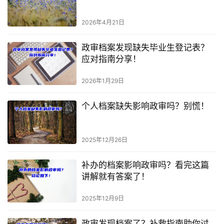
2026年4月21日
政审档案发现缺失毕业生登记表？
应对指南分享！
2026年1月29日
个人档案缺失影响政审吗？别慌！
2025年12月26日
补办的档案影响政审吗？看完这篇
讲解就有答案了！
2025年12月9日
政审发现档案了？补救指南助你过