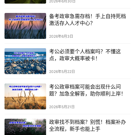
2026年6月30日
备考政审急需存档！手上自持死档
激活存入人才中心？
2026年6月3日
考公必须要个人档案吗？不懂这
点，政审大概率被卡！
2026年5月22日
考公政审档案可能会出现什么问
题？加急全解答，助你顺利上岸！
2026年5月21日
政审找不到档案？别慌！档案补办
全流程，新手也能上手