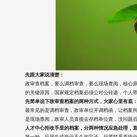
先跟大家说清楚：
政审查档案，要么调档审查，要么现场查阅，核心
的关键原因，国家规定档案必须公对公转递，个人
先简单说下政审查档案的两种方式，大家心里有底
最常见的是调档审查，政审单位开调档函，让档案
是现场查阅，政审人员直接去存档单位查，没问题
人才中心拒收手里的档案，分两种情况应急处理，
第一种，应届生或毕业不久的宝子。赶紧联系原毕