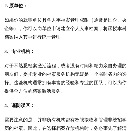
2. 原单位：
如果你的就职单位具备人事档案管理权限（通常是国企、央
企等），你可以向单位申请建立个人人事档案，将函授本科
档案纳入其中进行统一管理。
3、专业机构：
对于不熟悉档案激活流程，或者没有时间和精力亲自办理的
朋友们，委托专业的档案服务机构无疑是一个省时省力的选
择。这些机构通常拥有丰富的经验和专业的团队，可以为你
提供全方位的档案激活服务。
4、谨防误区：
需要注意的是，并非所有机构都有权限接收和管理非统招学
历的档案。因此，在选择档案存放机构时，务必事先了解清