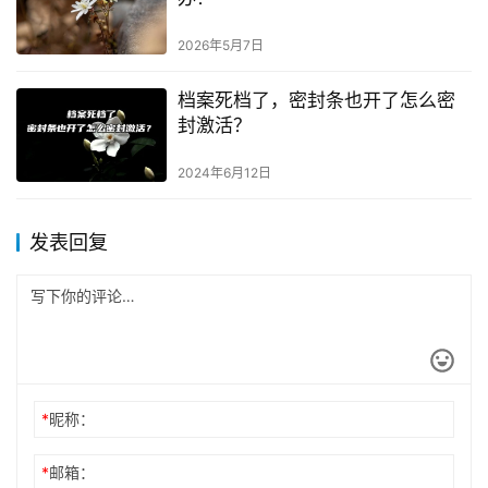
2026年5月7日
档案死档了，密封条也开了怎么密
封激活？
2024年6月12日
发表回复
*
昵称：
*
邮箱：