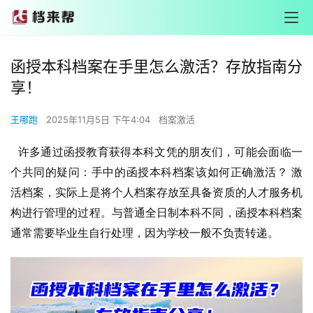
函授本科档案在手里怎么激活？存放指南分
享！
王哪跑
2025年11月5日 下午4:04
档案激活
许多通过函授教育获得本科文凭的朋友们，可能会面临一
个共同的疑问：手中的函授本科档案该如何正确激活？ 激
活档案，实际上是将个人档案存放至具备资质的人才服务机
构进行管理的过程。与普通全日制本科不同，函授本科档案
通常需要毕业生自行处理，因为学校一般不负责转递。