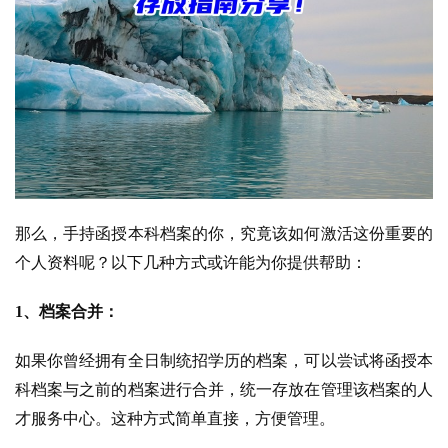
那么，手持函授本科档案的你，究竟该如何激活这份重要的
个人资料呢？以下几种方式或许能为你提供帮助：
1、档案合并：
如果你曾经拥有全日制统招学历的档案，可以尝试将函授本
科档案与之前的档案进行合并，统一存放在管理该档案的人
才服务中心。这种方式简单直接，方便管理。