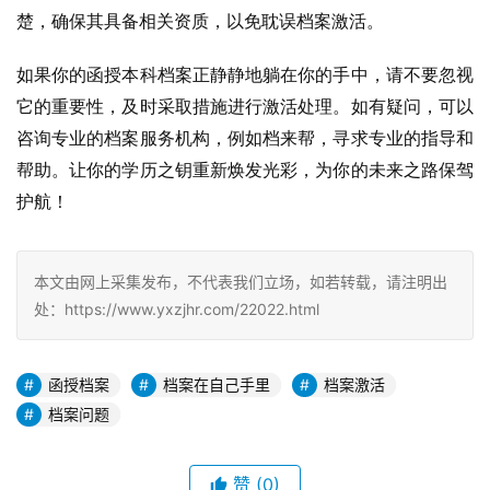
楚，确保其具备相关资质，以免耽误档案激活。
如果你的函授本科档案正静静地躺在你的手中，请不要忽视
它的重要性，及时采取措施进行激活处理。如有疑问，可以
咨询专业的档案服务机构，例如档来帮，寻求专业的指导和
帮助。让你的学历之钥重新焕发光彩，为你的未来之路保驾
护航！
本文由网上采集发布，不代表我们立场，如若转载，请注明出
处：https://www.yxzjhr.com/22022.html
函授档案
档案在自己手里
档案激活
档案问题
赞
(0)