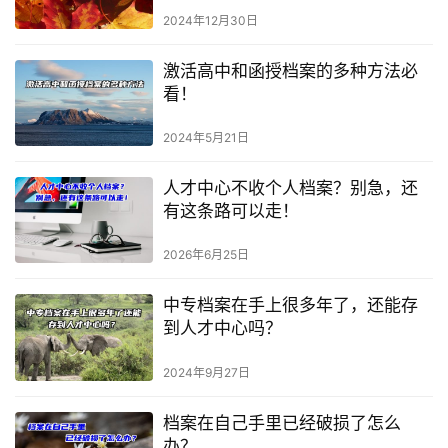
2024年12月30日
激活高中和函授档案的多种方法必
看！
2024年5月21日
人才中心不收个人档案？别急，还
有这条路可以走！
2026年6月25日
中专档案在手上很多年了，还能存
到人才中心吗？
2024年9月27日
档案在自己手里已经破损了怎么
办？