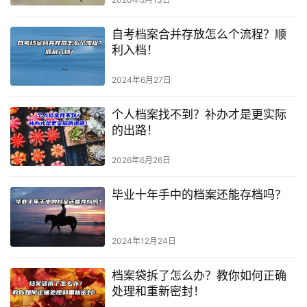
自考档案合并存放怎么个流程？顺
利入档！
2024年6月27日
个人档案找不到？补办才是更实际
的出路！
2026年6月26日
毕业十年手中的档案还能存档吗？
2024年12月24日
档案袋拆了怎么办？教你如何正确
处理和重新密封！