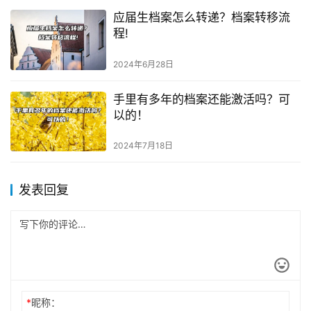
应届生档案怎么转递？档案转移流
程!
2024年6月28日
手里有多年的档案还能激活吗？可
以的！
2024年7月18日
发表回复
*
昵称：