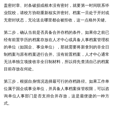
盖密封章、封条破损或根本没有密封，就要第一时间联系毕
业院校，请校方协助重新核实并密封。档案一旦处于开封或
无密封状态，无论送去哪里都会被拒收，这一点格外关键。
第二步，确认当前是否具备合并存档的条件。如果你之前已
经有前置学历的档案存放在人才中心或具备人事档案管理权
的单位（如国企、事业单位），那就需要将新拿到的非全日
制档案与原有档案进行合并。没有前置档案，人才中心通常
无法单独立项接收非全日制材料，所以得先查清自己的档案
目前存放在何处。
第三步，根据自身情况选择最可行的存档路径。如果工作单
位属于国企或事业单位，并具备人事档案保管权限，可以咨
询单位人事部门是否支持合并存放，这是最便捷的一种方
式。