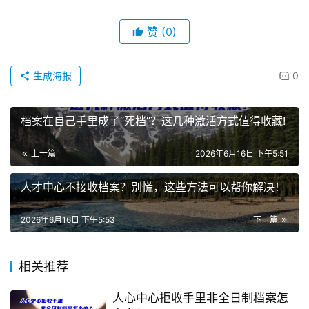
赞
(0)
生成海报
0
档案在自己手里成了“死档”？这几种激活方式值得收藏!
上一篇
2026年6月16日 下午5:51
人才中心不接收档案？别慌，这些方法可以帮你解决！
2026年6月16日 下午5:53
下一篇
相关推荐
人心中心拒收手里非全日制档案怎