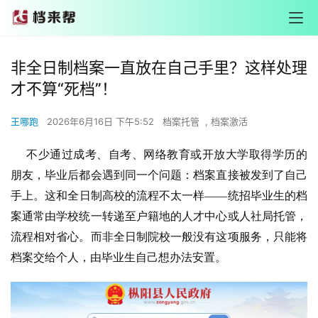
非全日制档案一直放在自己手里？这样处理
才不算“死档”！
王哪跑
2026年6月16日 下午5:52
档案托管
,
档案激活
不少通过成考、自考、网络教育或开放大学取得学历的
朋友，毕业后都会遇到同一个问题：档案直接被发到了自己
手上。这和全日制高校的流程不太一样——统招毕业生的档
案通常由学校统一转递至户籍地的人才中心或人社局托管，
流程相对省心。而非全日制院校一般没有这项服务，只能将
档案交给个人，由毕业生自己想办法安置。