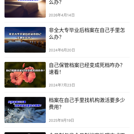
么办？
2026年4月14日
非全大专毕业后档案在自己手里怎
么办？
2024年6月20日
自己保管档案已经变成死档咋办？
速看！
2024年7月23日
档案在自己手里找机构激活要多少
费用？
2025年9月19日