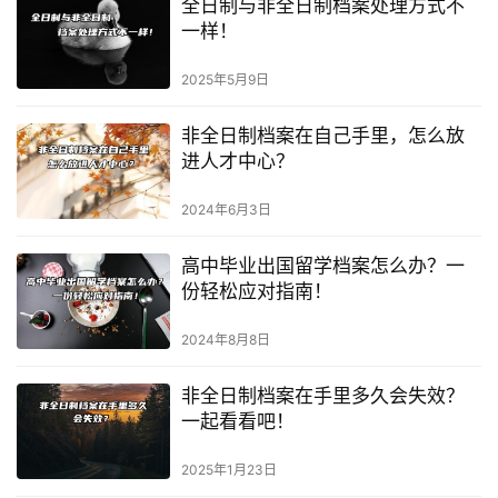
全日制与非全日制档案处理方式不
一样！
2025年5月9日
非全日制档案在自己手里，怎么放
进人才中心？
2024年6月3日
高中毕业出国留学档案怎么办？一
份轻松应对指南！
2024年8月8日
非全日制档案在手里多久会失效？
一起看看吧！
2025年1月23日