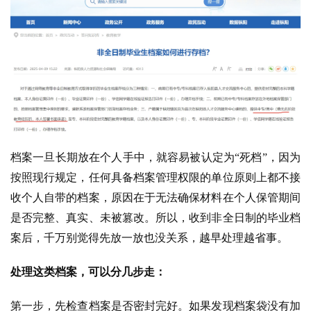
档案一旦长期放在个人手中，就容易被认定为“死档”，因为
按照现行规定，任何具备档案管理权限的单位原则上都不接
收个人自带的档案，原因在于无法确保材料在个人保管期间
是否完整、真实、未被篡改。所以，收到非全日制的毕业档
案后，千万别觉得先放一放也没关系，越早处理越省事。
处理这类档案，可以分几步走：
第一步，先检查档案是否密封完好。如果发现档案袋没有加