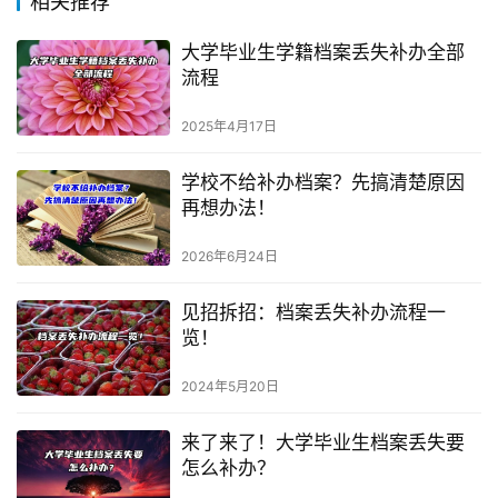
相关推荐
大学毕业生学籍档案丢失补办全部
流程
2025年4月17日
学校不给补办档案？先搞清楚原因
再想办法！
2026年6月24日
见招拆招：档案丢失补办流程一
览！
2024年5月20日
来了来了！大学毕业生档案丢失要
怎么补办？