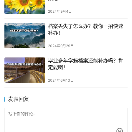
2024年9月4日
档案丢失了怎么办？教你一招快速
补办！
2024年9月29日
毕业多年学籍档案还能补办吗？肯
定能啊！
2024年6月13日
发表回复