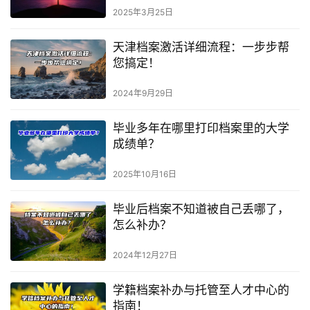
2025年3月25日
天津档案激活详细流程：一步步帮
您搞定！
2024年9月29日
毕业多年在哪里打印档案里的大学
成绩单？
2025年10月16日
毕业后档案不知道被自己丢哪了，
怎么补办？
2024年12月27日
学籍档案补办与托管至人才中心的
指南！