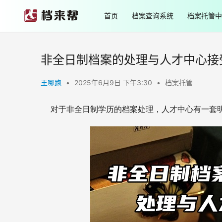
首页
档案查询系统
档案托管中
非全日制档案的处理与人才中心接
王哪跑
•
2025年6月9日 下午3:30
•
档案托管
对于非全日制学历的档案处理，人才中心有一套明