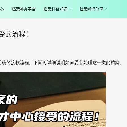
心
档案补办平台
档案科普知识
档案知识分享
受的流程！
确的接收流程。下面将详细说明如何妥善处理这一类的档案。