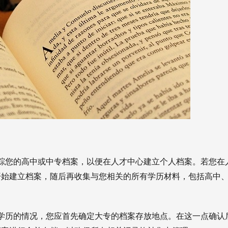
踪您的高中或中专档案，以便在人才中心建立个人档案。若您在
开始建立档案，随后再收集与您相关的所有学历材料，包括高中
学历的情况，您应首先确定大专的档案存放地点。在这一点确认