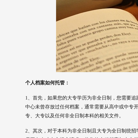
个人档案如何托管：
1、首先，如果您的大专学历为非全日制，您需要追
中心未曾存放过任何档案，通常需要从高中或中专
专、大专以及任何非全日制本科的相关文件。
2、其次，对于本科为非全日制且大专为全日制统招