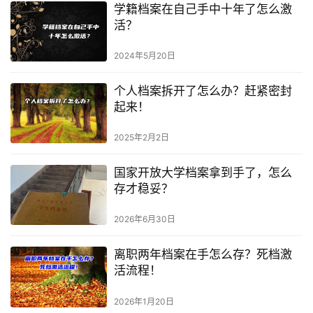
学籍档案在自己手中十年了怎么激
活？
2024年5月20日
个人档案拆开了怎么办？赶紧密封
起来！
2025年2月2日
国家开放大学档案拿到手了，怎么
存才稳妥？
2026年6月30日
离职两年档案在手怎么存？死档激
活流程！
2026年1月20日