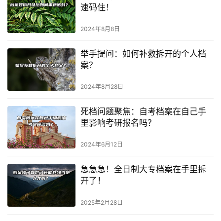
速码住！
2024年8月8日
举手提问：如何补救拆开的个人档
案？
2024年8月28日
死档问题聚焦：自考档案在自己手
里影响考研报名吗？
2024年6月12日
急急急！全日制大专档案在手里拆
开了！
2025年2月28日