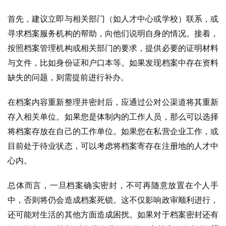
首先，建议立即与相关部门（如人才中心或学校）联系，或
寻求档案服务机构的帮助，向他们说明自身的情况。接着，
按照档案管理机构或相关部门的要求，提供必要的证明材料
与文件，比如身份证和户口本等。如果发现档案中存在资料
缺失的问题，则需提前进行补办。
在档案内容重新整理并密封后，应通过公对公渠道将其重新
存入相关单位。如果您是体制内的工作人员，那么可以选择
将档案存放在自己的工作单位。如果您在私营企业工作，或
目前处于待业状态，可以考虑将档案寄存在注册地的人才中
心内。
总体而言，一旦档案确实密封，不可再随意放置在个人手
中，否则将仍会造成档案死锁。这不仅影响政审顺利进行，
还可能对生活的其他方面造成困扰。如果对于档案密封还有