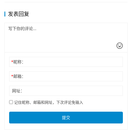
发表回复
*
昵称：
*
邮箱：
网址：
记住昵称、邮箱和网址，下次评论免输入
提交