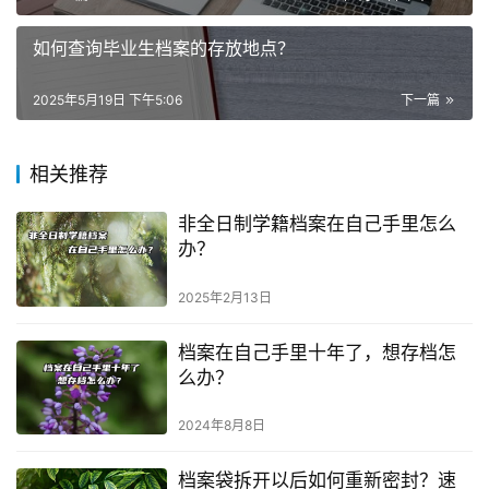
如何查询毕业生档案的存放地点？
2025年5月19日 下午5:06
下一篇
相关推荐
非全日制学籍档案在自己手里怎么
办？
2025年2月13日
档案在自己手里十年了，想存档怎
么办？
2024年8月8日
档案袋拆开以后如何重新密封？速