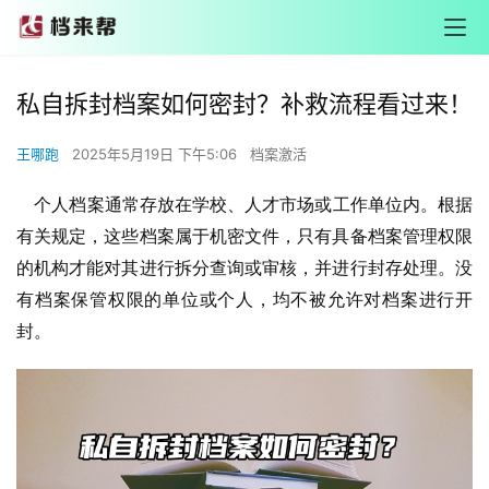
私自拆封档案如何密封？补救流程看过来！
王哪跑
2025年5月19日 下午5:06
档案激活
    个人档案通常存放在学校、人才市场或工作单位内。根据
有关规定，这些档案属于机密文件，只有具备档案管理权限
的机构才能对其进行拆分查询或审核，并进行封存处理。没
有档案保管权限的单位或个人，均不被允许对档案进行开
封。