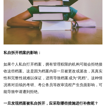
私自拆开档案的影响：
如果个人私自打开档案，拥有管理权限的机构可能会拒绝接
收这些档案。这是因为档案内容一旦被更改或篡改，其真实
性和完整性就难以保证，进而导致档案成为“死档”。这种情
况将对后续的考研、考公务员等政审流程产生负面影响，可
能导致申请遭到拒绝。
一旦发现档案被私自拆开，应采取哪些措施进行补救呢？