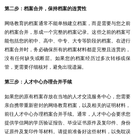
第二步：档案合并，保持档案的连贯性
网络教育的档案通常不能单独建立档案，而是需要与您之前
的档案合并，形成一个完整的档案记录。这些之前的档案可
能包括您的初中、高中、中专、大专等阶段的档案。在进行
档案合并时，务必确保所有的档案材料都是完整且连贯的，
没有任何缺失或断层。如果您的档案经历过多次转移或保
管，更需要仔细核对，避免出现遗漏。
第三步：人才中心办理合并手续
如果您的原有档案存放在当地的人才交流服务中心，您需要
亲自携带重新密封的网络教育档案，以及相关的证明材料，
前往人才中心办理档案合并手续。通常，人才中心会要求您
提供学信网的学历验证报告、毕业证书原件及复印件、身份
证原件及复印件等材料。请提前准备好这些材料，以免耽误