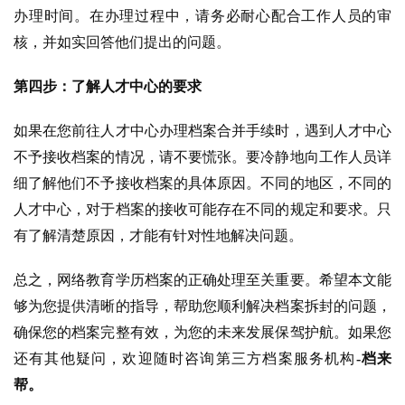
办理时间。在办理过程中，请务必耐心配合工作人员的审
核，并如实回答他们提出的问题。
第四步：了解人才中心的要求
如果在您前往人才中心办理档案合并手续时，遇到人才中心
不予接收档案的情况，请不要慌张。要冷静地向工作人员详
细了解他们不予接收档案的具体原因。不同的地区，不同的
人才中心，对于档案的接收可能存在不同的规定和要求。只
有了解清楚原因，才能有针对性地解决问题。
总之，网络教育学历档案的正确处理至关重要。希望本文能
够为您提供清晰的指导，帮助您顺利解决档案拆封的问题，
确保您的档案完整有效，为您的未来发展保驾护航。如果您
还有其他疑问，欢迎随时咨询第三方档案服务机构
-档来
帮。