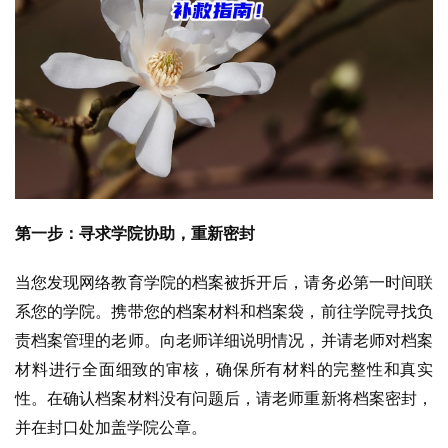
第一步：寻求学院协助，重新密封
当您发现网络教育学院的档案被拆开后，请务必第一时间联
系您的学院。携带您的档案材料和档案袋，前往学院寻找负
责档案管理的老师。向老师详细说明情况，并请老师对档案
材料进行全面细致的审核，确保所有材料的完整性和真实
性。在确认档案材料没有问题后，请老师重新将档案密封，
并在封口处加盖学院公章。