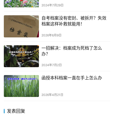
2024年7月29日
自考档案没有密封、被拆开？失效
档案这样补救就能用！
2026年6月9日
一招解决：档案成为死档了怎么
办？
2024年7月2日
函授本科档案一直在手上怎么办
2026年4月21日
发表回复