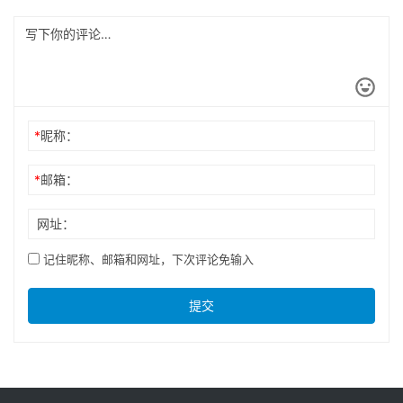
*
昵称：
*
邮箱：
网址：
记住昵称、邮箱和网址，下次评论免输入
提交