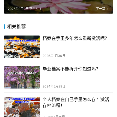
2025年9月9日 下午5:11
下一篇
相关推荐
档案在手里多年怎么重新激活呢？
2026年1月30日
毕业档案不能拆开你知道吗？
2024年5月29日
个人档案在自己手里怎么存？激活
存档流程！
2026年4月15日