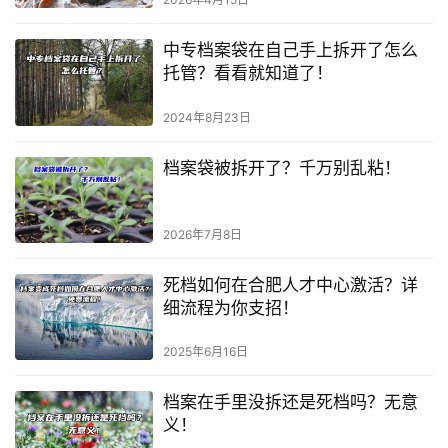
中专档案袋在自己手上拆开了怎么
托管？看看就知道了！
2024年8月23日
档案袋被拆开了？千万别乱粘！
2026年7月8日
死档如何在合肥人才中心激活？详
细流程为你支招！
2025年6月16日
档案在手里没拆还是死档吗？无意
义！