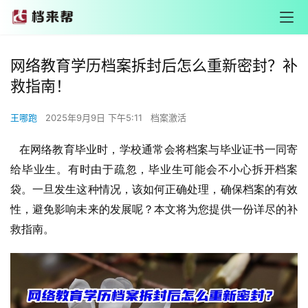
网络教育学历档案拆封后怎么重新密封？补
救指南！
王哪跑
2025年9月9日 下午5:11
档案激活
   在网络教育毕业时，学校通常会将档案与毕业证书一同寄
给毕业生。有时由于疏忽，毕业生可能会不小心拆开档案
袋。一旦发生这种情况，该如何正确处理，确保档案的有效
性，避免影响未来的发展呢？本文将为您提供一份详尽的补
救指南。