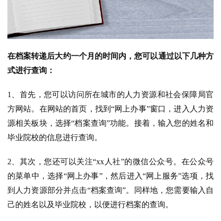
在档案转递后大约一个月的时间内，您可以通过以下几种方
式进行查询：
1、首先，您可以访问所在城市的人力资源和社会保障局官
方网站。在网站的首页，找到“网上办事”窗口，进入人力资
源相关板块，选择“档案查询”功能。接着，输入您的姓名和
毕业院校的信息进行查询。
2、其次，您还可以关注“xx人社”的微信公众号。在公众号
的菜单中，选择“网上办事”，然后进入“网上服务”选项，找
到人力资源部分并点击“档案查询”。同样地，您需要输入自
己的姓名以及毕业院校，以便进行档案的查询。