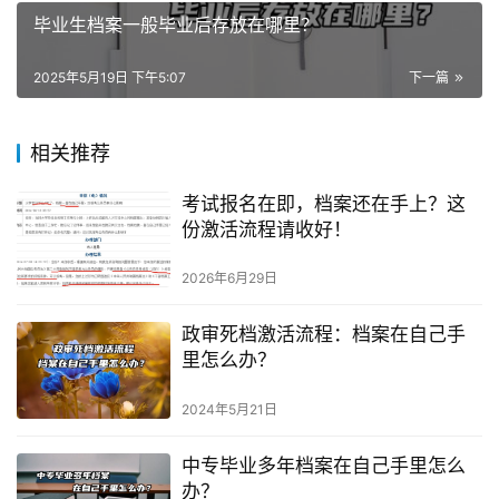
毕业生档案一般毕业后存放在哪里？
2025年5月19日 下午5:07
下一篇
相关推荐
考试报名在即，档案还在手上？这
份激活流程请收好！
2026年6月29日
政审死档激活流程：档案在自己手
里怎么办？
2024年5月21日
中专毕业多年档案在自己手里怎么
办？