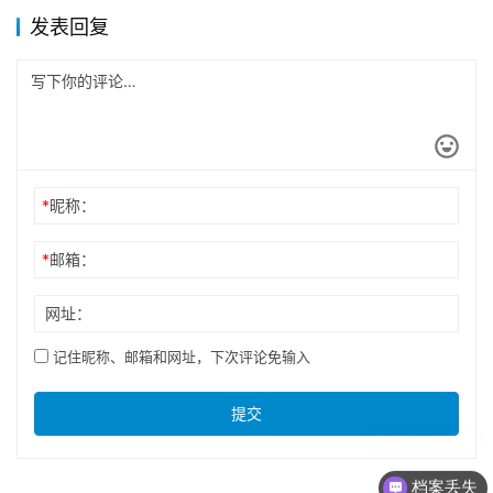
发表回复
*
昵称：
*
邮箱：
网址：
记住昵称、邮箱和网址，下次评论免输入
提交
档案丢失