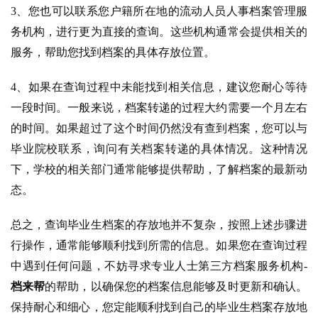
3、您也可以联系您户籍所在地的流动人员人事档案管理服
务机构，进行更为直接的查询。这些机构通常会提供相关的
服务，帮助您找到档案的具体存放位置。
4、如果在查询过程中未能找到相关信息，建议您耐心等待
一段时间。一般来说，档案转递的过程大约需要一个月左右
的时间。如果超过了这个时间仍然没有查到档案，您可以与
毕业院校联系，询问有关档案转递的具体情况。这种情况
下，学校的相关部门通常能够提供帮助，了解档案的最新动
态。
总之，查询毕业生档案的存放地并不复杂，按照上述步骤进
行操作，通常能够顺利找到所需的信息。如果您在查询过程
中遇到任何问题，不妨寻求专业人士第三方档案服务机构-
档来帮
的帮助，以确保您的档案信息能够及时更新和确认。
保持耐心和细心，您定能顺利找到自己的毕业生档案存放地