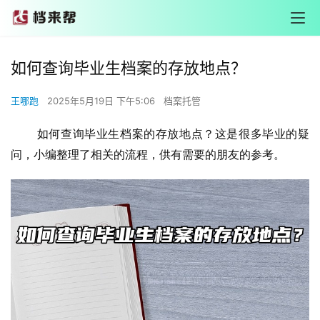
如何查询毕业生档案的存放地点？
王哪跑
2025年5月19日 下午5:06
档案托管
        如何查询毕业生档案的存放地点？这是很多毕业的疑
问，小编整理了相关的流程，供有需要的朋友的参考。