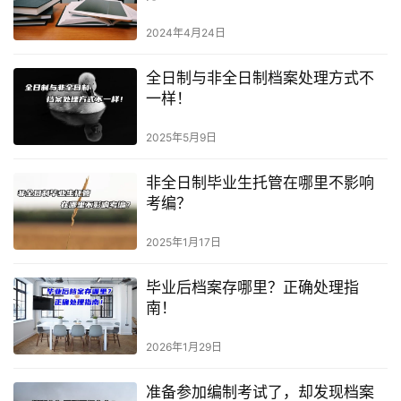
2024年4月24日
全日制与非全日制档案处理方式不
一样！
2025年5月9日
非全日制毕业生托管在哪里不影响
考编？
2025年1月17日
毕业后档案存哪里？正确处理指
南！
2026年1月29日
准备参加编制考试了，却发现档案