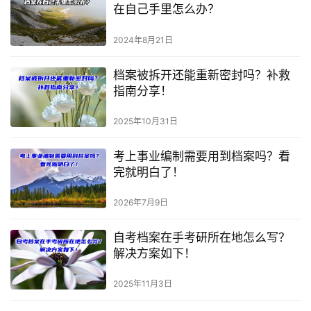
在自己手里怎么办？
2024年8月21日
档案被拆开还能重新密封吗？补救
指南分享！
2025年10月31日
考上事业编制需要用到档案吗？看
完就明白了！
2026年7月9日
自考档案在手考研所在地怎么写？
解决方案如下！
2025年11月3日