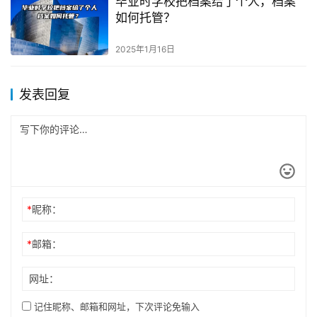
毕业时学校把档案给了个人，档案
如何托管？
2025年1月16日
发表回复
*
昵称：
*
邮箱：
网址：
记住昵称、邮箱和网址，下次评论免输入