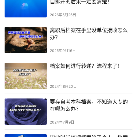
自拆开的后果一定要清楚！
2026年5月26日
离职后档案在手里没单位接收怎么
办？
2025年9月16日
档案如何进行转递？流程来了！
2024年8月20日
要存自考本科档案，不知道大专的
在哪怎么办？
2024年7月9日