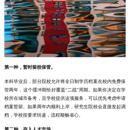
第一种，暂时留校保管。
本科毕业后，部分院校允许将全日制学历档案在校内免费保
管两年，这个缓冲期恰好覆盖“二战”周期。如果你决定在学
校所在城市备考，且学校提供这项服务，可以优先考虑申请
档案暂留。如果两年内顺利上岸，研究生院校会直接发起调
档，学校按要求转递，流程顺畅省心。
第二种，存入人才市场。