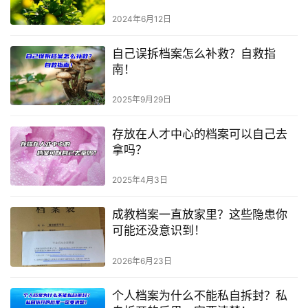
2024年6月12日
自己误拆档案怎么补救？自救指
南！
2025年9月29日
存放在人才中心的档案可以自己去
拿吗？
2025年4月3日
成教档案一直放家里？这些隐患你
可能还没意识到！
2026年6月23日
个人档案为什么不能私自拆封？私