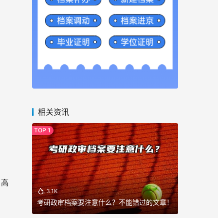
相关资讯
、高
3.1K
考研政审档案要注意什么？不能错过的文章！