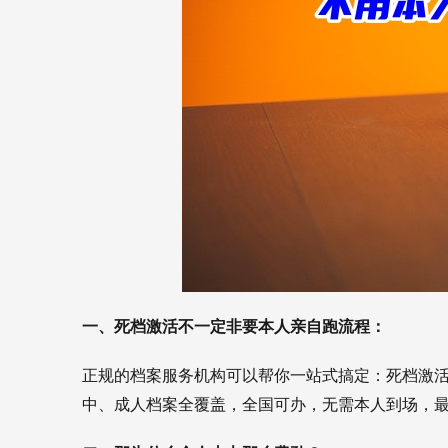
一、死档激活不一定非要本人亲自跑流程：
正规的档案服务机构可以帮你一站式搞定：死档激
中、成人档案全覆盖，全国可办，无需本人到场，