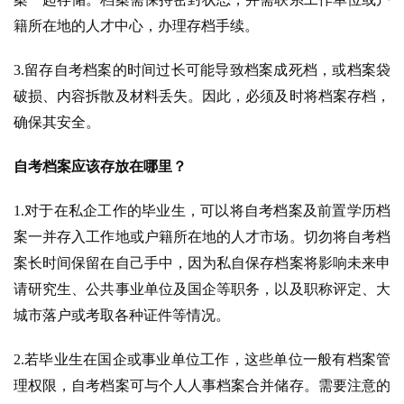
籍所在地的人才中心，办理存档手续。
3.留存自考档案的时间过长可能导致档案成死档，或档案袋
破损、内容拆散及材料丢失。因此，必须及时将档案存档，
确保其安全。
自考档案应该存放在哪里？
1.对于在私企工作的毕业生，可以将自考档案及前置学历档
案一并存入工作地或户籍所在地的人才市场。切勿将自考档
案长时间保留在自己手中，因为私自保存档案将影响未来申
请研究生、公共事业单位及国企等职务，以及职称评定、大
城市落户或考取各种证件等情况。
2.若毕业生在国企或事业单位工作，这些单位一般有档案管
理权限，自考档案可与个人人事档案合并储存。需要注意的