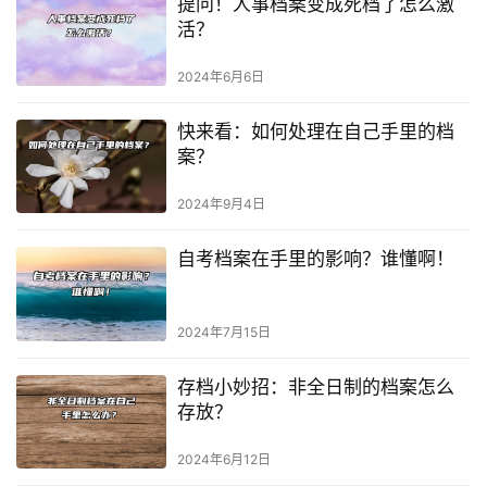
提问！人事档案变成死档了怎么激
活？
2024年6月6日
快来看：如何处理在自己手里的档
案？
2024年9月4日
自考档案在手里的影响？谁懂啊！
2024年7月15日
存档小妙招：非全日制的档案怎么
存放？
2024年6月12日