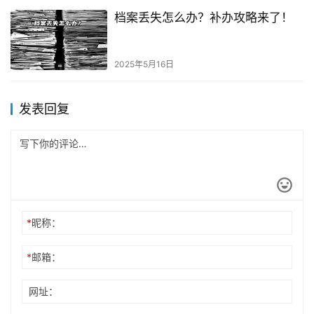
档案丢失怎么办？补办攻略来了！
2025年5月16日
发表回复
*
昵称：
*
邮箱：
网址：