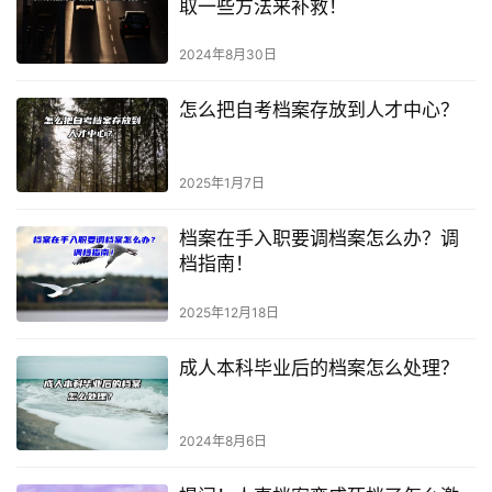
取一些方法来补救！
2024年8月30日
怎么把自考档案存放到人才中心？
2025年1月7日
档案在手入职要调档案怎么办？调
档指南！
2025年12月18日
成人本科毕业后的档案怎么处理？
2024年8月6日