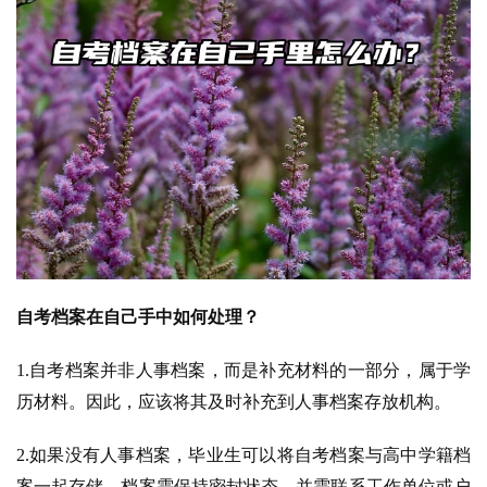
自考档案在自己手中如何处理？
1.自考档案并非人事档案，而是补充材料的一部分，属于学
历材料。因此，应该将其及时补充到人事档案存放机构。
2.如果没有人事档案，毕业生可以将自考档案与高中学籍档
案一起存储。档案需保持密封状态，并需联系工作单位或户