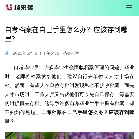
自考档案在自己手里怎么办？应该存到哪
里？
香
2025年6月18日 下午5:08
档案托管
       自考毕业后，许多毕业生会面临档案管理的问题。毕业
时，老师将档案发给他们，建议自行去单位或人才市场存
档。然而，有些人在单位存档时发现私企不接收档案，而去
人才市场时，工作人员又告诉他们可以先自己保存，等需要
的时候再去存档。这导致许多自考毕业生手中握有档案，却
不知如何处理。
自考档案在自己手里怎么办？应该存到哪
里？